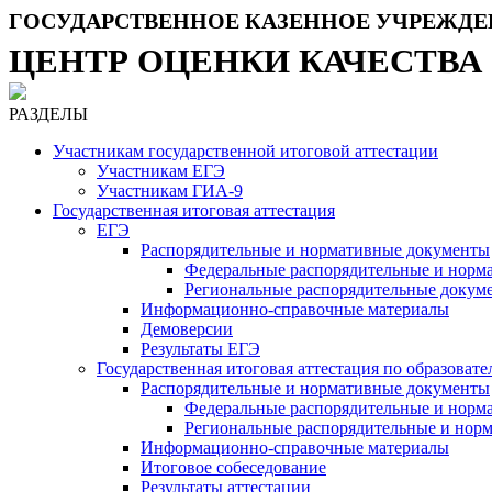
ГОСУДАРСТВЕННОЕ КАЗЕННОЕ УЧРЕЖДЕ
ЦЕНТР ОЦЕНКИ КАЧЕСТВА
РАЗДЕЛЫ
Участникам государственной итоговой аттестации
Участникам ЕГЭ
Участникам ГИА-9
Государственная итоговая аттестация
ЕГЭ
Распорядительные и нормативные документы
Федеральные распорядительные и норм
Региональные распорядительные докум
Информационно-справочные материалы
Демоверсии
Результаты ЕГЭ
Государственная итоговая аттестация по образова
Распорядительные и нормативные документы
Федеральные распорядительные и норм
Региональные распорядительные и нор
Информационно-справочные материалы
Итоговое собеседование
Результаты аттестации