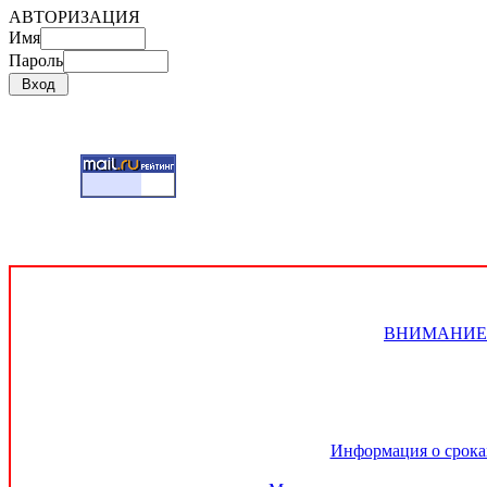
АВТОРИЗАЦИЯ
Имя
Пароль
ВНИМАНИЕ!!! 
Информация о сроках