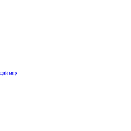
ющий мир