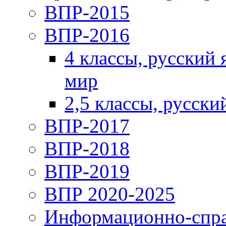
ВПР-2015
ВПР-2016
4 классы, русский
мир
2,5 классы, русски
ВПР-2017
ВПР-2018
ВПР-2019
ВПР 2020-2025
Информационно-спра