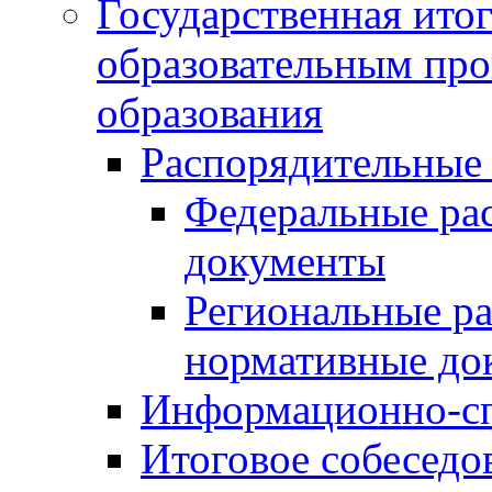
Государственная итог
образовательным пр
образования
Распорядительные
Федеральные ра
документы
Региональные р
нормативные до
Информационно-сп
Итоговое собеседо