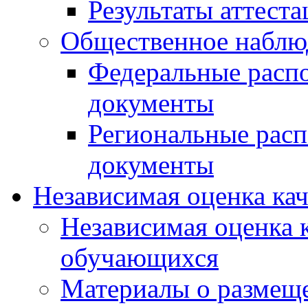
Результаты аттест
Общественное наблю
Федеральные расп
документы
Региональные рас
документы
Независимая оценка ка
Независимая оценка 
обучающихся
Материалы о размещ