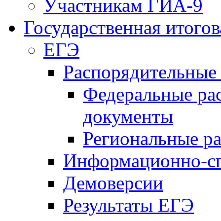
Участникам ГИА-9
Государственная итогов
ЕГЭ
Распорядительные
Федеральные ра
документы
Региональные р
Информационно-сп
Демоверсии
Результаты ЕГЭ