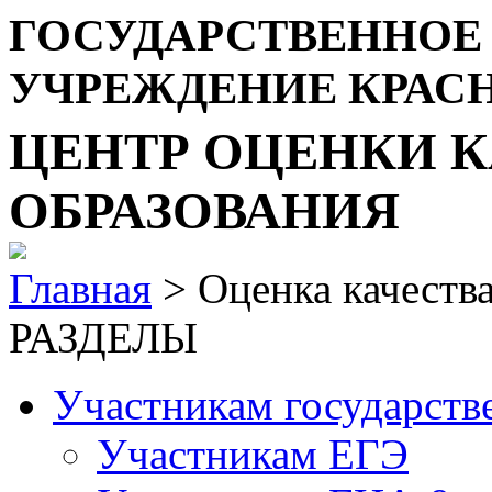
ГОСУДАРСТВЕННОЕ
УЧРЕЖДЕНИЕ КРАС
ЦЕНТР ОЦЕНКИ К
ОБРАЗОВАНИЯ
Главная
> Оценка качеств
РАЗДЕЛЫ
Участникам государств
Участникам ЕГЭ