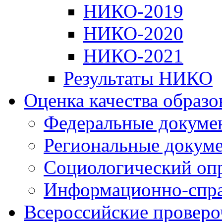
НИКО-2019
НИКО-2020
НИКО-2021
Результаты НИКО
Оценка качества образ
Федеральные докуме
Региональные докум
Социологический оп
Информационно-спра
Всероссийские проверо