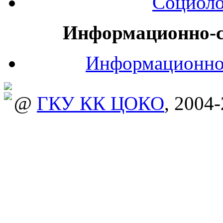
Социоло
Информационно-с
Информационно
@
ГКУ КК ЦОКО
, 2004-