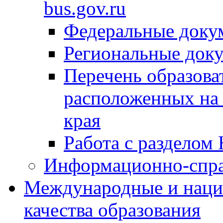
bus.gov.ru
Федеральные доку
Региональные док
Перечень образова
расположенных на 
края
Работа с разделом 
Информационно-спра
Международные и наци
качества образования