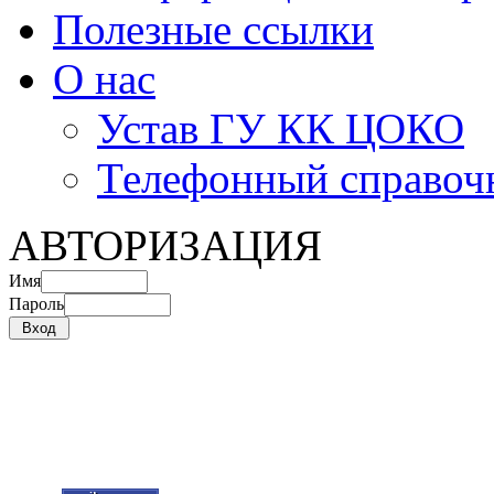
Полезные ссылки
О нас
Устав ГУ КК ЦОКО
Телефонный справоч
АВТОРИЗАЦИЯ
Имя
Пароль