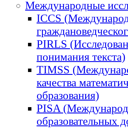
Международные иссл
ICCS (Международ
граждановедческог
PIRLS (Исследован
понимания текста)
TIMSS (Междунаро
качества математи
образования)
PISA (Международ
образовательных 