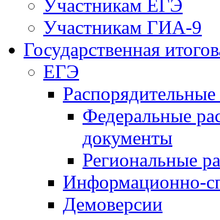
Участникам ЕГЭ
Участникам ГИА-9
Государственная итогов
ЕГЭ
Распорядительные
Федеральные ра
документы
Региональные р
Информационно-сп
Демоверсии