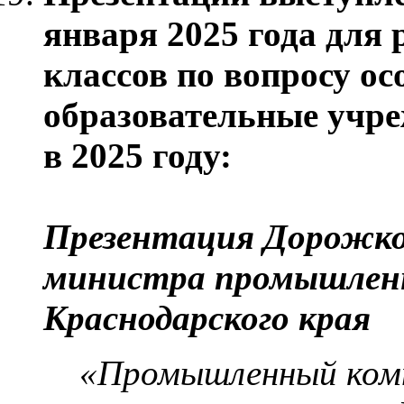
января 2025 года для 
классов по вопросу ос
образовательные учр
в 2025 году:
Презентация Дорожков
министра промышлен
Краснодарского края
«Промышленный комп