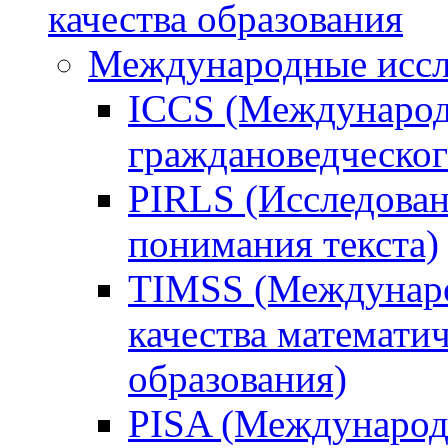
качества образования
Международные иссл
ICCS (Международ
граждановедческог
PIRLS (Исследован
понимания текста)
TIMSS (Междунаро
качества математи
образования)
PISA (Международ