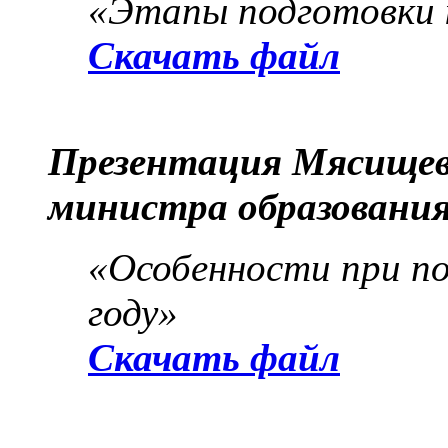
«Этапы подготовки 
Скачать файл
Презентация Мясищево
министра образования
«Особенности при по
году»
Скачать файл