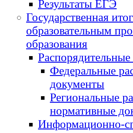
Результаты ЕГЭ
Государственная итог
образовательным пр
образования
Распорядительные
Федеральные ра
документы
Региональные р
нормативные до
Информационно-сп