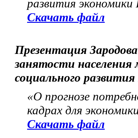
развития экономики 
Скачать файл
Презентация Зародова
занятости населения 
социального развития
«О прогнозе потреб
кадрах для экономик
Скачать файл