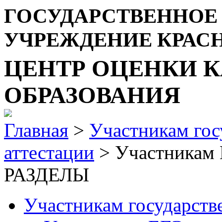
ГОСУДАРСТВЕННОЕ
УЧРЕЖДЕНИЕ КРАС
ЦЕНТР ОЦЕНКИ К
ОБРАЗОВАНИЯ
Главная
>
Участникам гос
аттестации
> Участникам
РАЗДЕЛЫ
Участникам государств