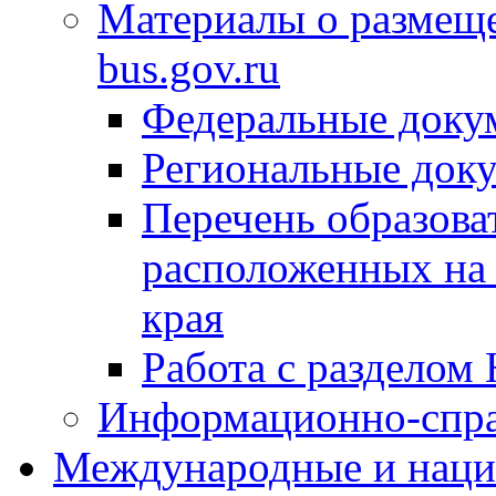
Материалы о размещ
bus.gov.ru
Федеральные доку
Региональные док
Перечень образова
расположенных на 
края
Работа с разделом 
Информационно-спра
Международные и наци