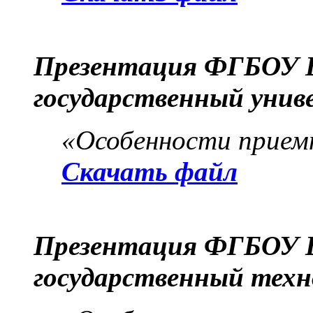
Презентация ФГБОУ 
государственный унив
«Особенности приемн
Скачать файл
Презентация ФГБОУ 
государственный техн