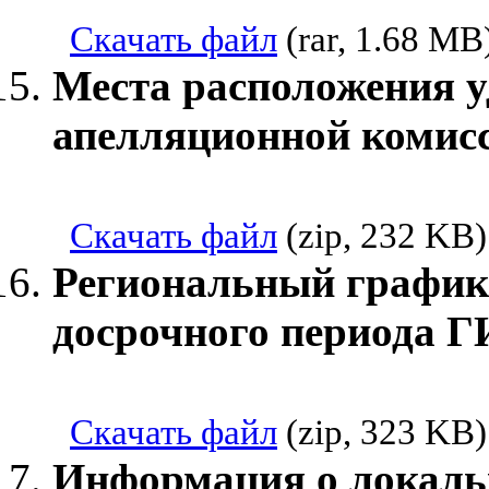
Скачать файл
(rar, 1.68 MB
Места расположения 
апелляционной комис
Скачать файл
(zip, 232 KB)
Региональный график
досрочного периода ГИ
Скачать файл
(zip, 323 KB)
Информация о локаль