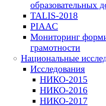
образовательных 
TALIS-2018
PIAAC
Мониторинг форми
грамотности
Национальные иссле
Исследования
НИКО-2015
НИКО-2016
НИКО-2017