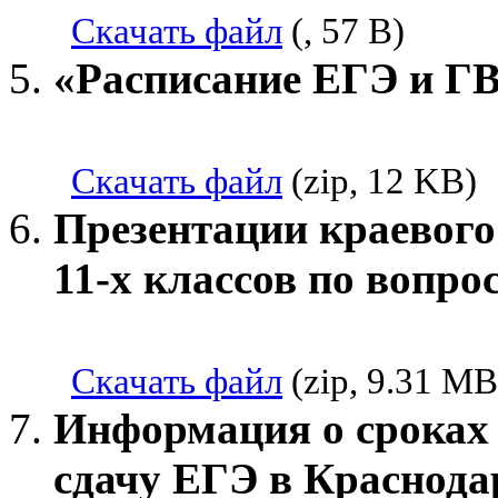
Скачать файл
(, 57 B)
«Расписание ЕГЭ и ГВ
Скачать файл
(zip, 12 KB)
Презентации краевого
11-х классов по вопр
Скачать файл
(zip, 9.31 MB
Информация о сроках 
сдачу ЕГЭ в Краснода