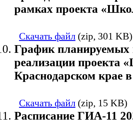
рамках проекта «Школ
Скачать файл
(zip, 301 KB)
График планируемых 
реализации проекта «
Краснодарском крае в 
Скачать файл
(zip, 15 KB)
Расписание ГИА-11 20