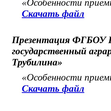
«Особенности приемн
Скачать файл
Презентация ФГБОУ 
государственный агра
Трубилина»
«Особенности приемн
Скачать файл