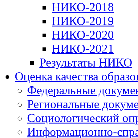
НИКО-2018
НИКО-2019
НИКО-2020
НИКО-2021
Результаты НИКО
Оценка качества образ
Федеральные докуме
Региональные докум
Социологический оп
Информационно-спра