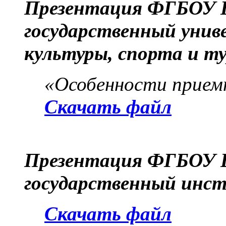
Презентация ФГБОУ 
государственный унив
культуры, спорта и т
«Особенности приемн
Скачать файл
Презентация ФГБОУ В
государственный инс
Скачать файл