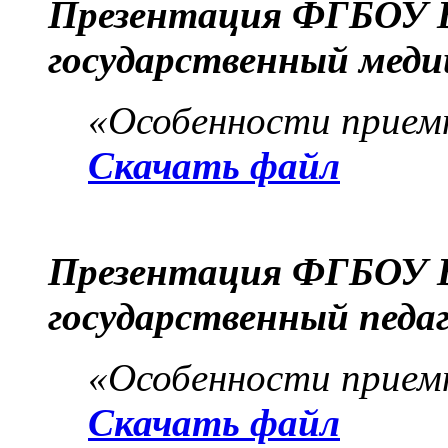
Презентация ФГБОУ 
государственный мед
«Особенности приемн
Скачать файл
Презентация ФГБОУ 
государственный педа
«Особенности приемн
Скачать файл