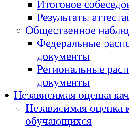
Итоговое собеседо
Результаты аттест
Общественное наблю
Федеральные расп
документы
Региональные рас
документы
Независимая оценка ка
Независимая оценка 
обучающихся