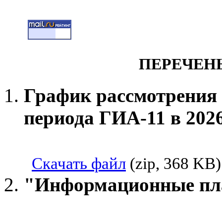
ПЕРЕЧЕН
График рассмотрения 
периода ГИА-11 в 2026
Скачать файл
(zip, 368 KB)
"Информационные пла