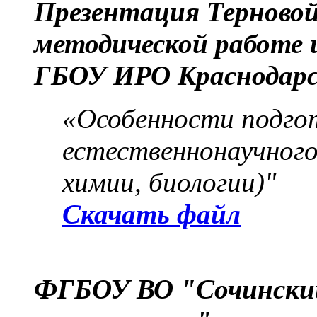
Презентация Терновой 
методической работе
ГБОУ ИРО Краснодарс
«Особенности подгот
естественнонаучного
химии, биологии)"
Скачать файл
ФГБОУ ВО "Сочинский