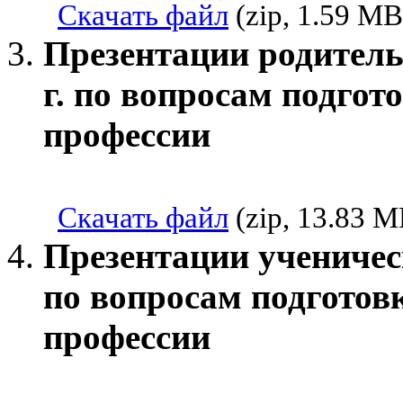
Скачать файл
(zip, 1.59 MB
Презентации родительс
г. по вопросам подго
профессии
Скачать файл
(zip, 13.83 M
Презентации ученическ
по вопросам подготов
профессии