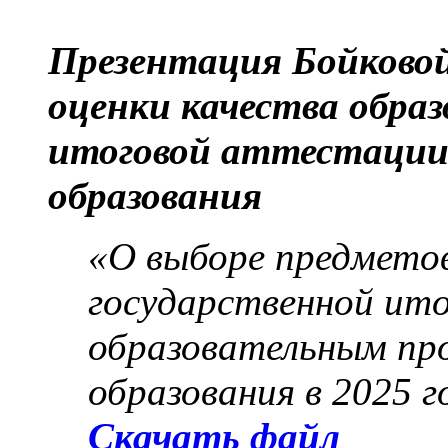
Презентация Бойковой
оценки качества образ
итоговой аттестации 
образования
«О выборе предмето
государственной ит
образовательным пр
образования в 2025 г
Скачать файл