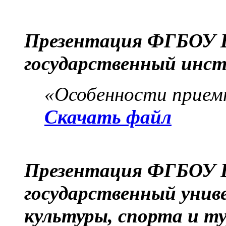
Презентация ФГБОУ В
государственный инс
«Особенности приемн
Скачать файл
Презентация ФГБОУ 
государственный унив
культуры, спорта и т