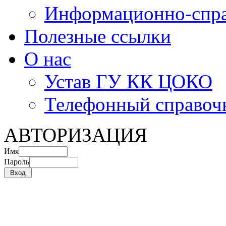
Информационно-спра
Полезные ссылки
О нас
Устав ГУ КК ЦОКО
Телефонный справоч
АВТОРИЗАЦИЯ
Имя
Пароль