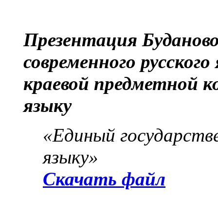
Презентация Буданово
современного русского
краевой предметной к
языку
«Единый государстве
языку»
Скачать файл