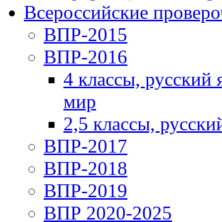
Всероссийские проверо
ВПР-2015
ВПР-2016
4 классы, русский
мир
2,5 классы, русски
ВПР-2017
ВПР-2018
ВПР-2019
ВПР 2020-2025