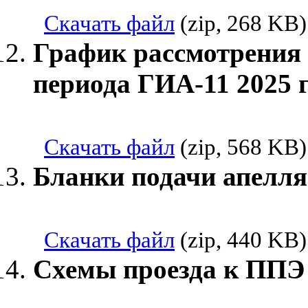
Скачать файл
(zip, 268 KB)
График рассмотрения 
периода ГИА-11 2025 
Скачать файл
(zip, 568 KB)
Бланки подачи апелл
Скачать файл
(zip, 440 KB)
Схемы проезда к ППЭ