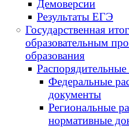
Демоверсии
Результаты ЕГЭ
Государственная итог
образовательным пр
образования
Распорядительные
Федеральные ра
документы
Региональные р
нормативные до