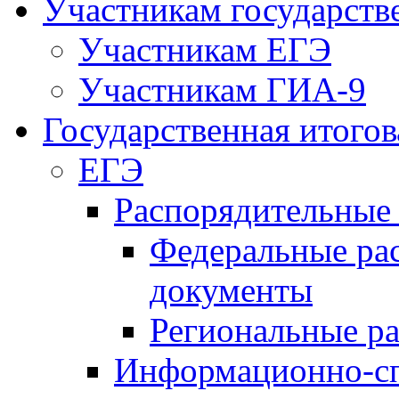
Участникам государств
Участникам ЕГЭ
Участникам ГИА-9
Государственная итогов
ЕГЭ
Распорядительные
Федеральные ра
документы
Региональные р
Информационно-сп