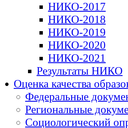
НИКО-2017
НИКО-2018
НИКО-2019
НИКО-2020
НИКО-2021
Результаты НИКО
Оценка качества образ
Федеральные докуме
Региональные докум
Социологический оп