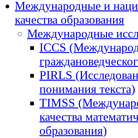
Международные и наци
качества образования
Международные иссл
ICCS (Международ
граждановедческог
PIRLS (Исследован
понимания текста)
TIMSS (Междунаро
качества математи
образования)