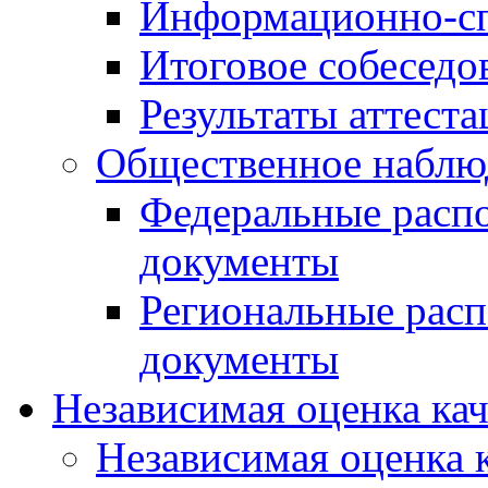
Информационно-сп
Итоговое собеседо
Результаты аттест
Общественное наблю
Федеральные расп
документы
Региональные рас
документы
Независимая оценка ка
Независимая оценка 