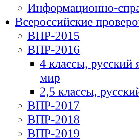
Информационно-спра
Всероссийские проверо
ВПР-2015
ВПР-2016
4 классы, русский
мир
2,5 классы, русски
ВПР-2017
ВПР-2018
ВПР-2019