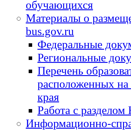
обучающихся
Материалы о размещ
bus.gov.ru
Федеральные доку
Региональные док
Перечень образова
расположенных на 
края
Работа с разделом 
Информационно-спра