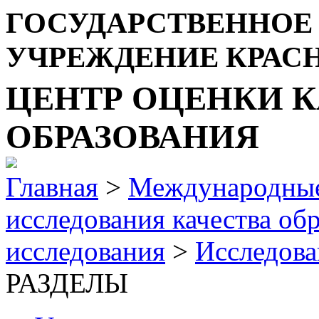
ГОСУДАРСТВЕННОЕ
УЧРЕЖДЕНИЕ КРАС
ЦЕНТР ОЦЕНКИ К
ОБРАЗОВАНИЯ
Главная
>
Международные
исследования качества об
исследования
>
Исследова
РАЗДЕЛЫ