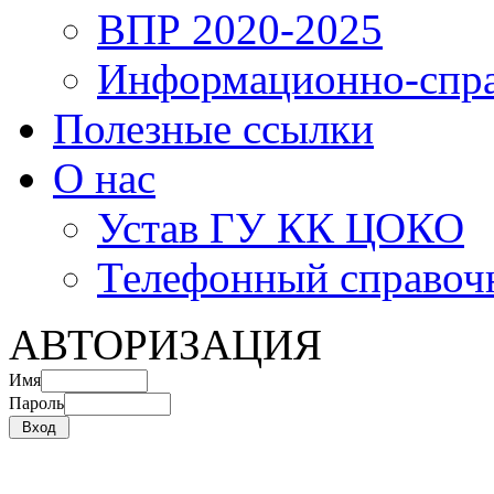
ВПР 2020-2025
Информационно-спра
Полезные ссылки
О нас
Устав ГУ КК ЦОКО
Телефонный справоч
АВТОРИЗАЦИЯ
Имя
Пароль