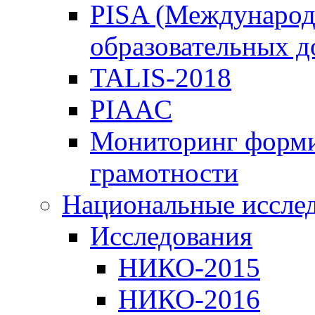
PISA (Международ
образовательных 
TALIS-2018
PIAAC
Мониторинг форми
грамотности
Национальные иссле
Исследования
НИКО-2015
НИКО-2016