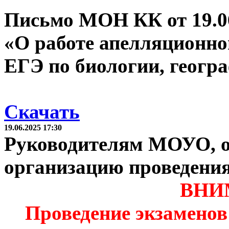
Письмо МОН КК от 19.06
«О работе апелляционно
ЕГЭ по биологии, геогра
Скачать
19.06.2025 17:30
Руководителям МОУО, о
организацию проведени
ВНИ
Проведение экзаменов