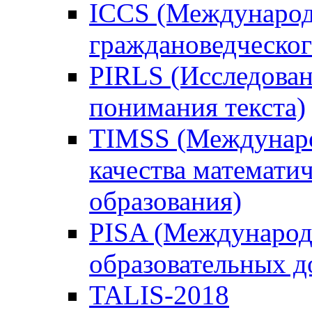
ICCS (Международ
граждановедческог
PIRLS (Исследован
понимания текста)
TIMSS (Междунаро
качества математи
образования)
PISA (Международ
образовательных 
TALIS-2018