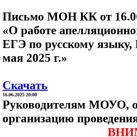
Письмо МОН КК от 16.06
«О работе апелляционно
ЕГЭ по русскому языку, 
мая 2025 г.»
Скачать
16.06.2025 20:00
Руководителям МОУО, о
организацию проведени
ВНИ