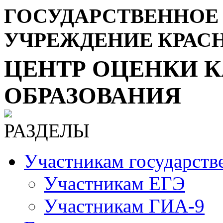
ГОСУДАРСТВЕННОЕ
УЧРЕЖДЕНИЕ КРАС
ЦЕНТР ОЦЕНКИ К
ОБРАЗОВАНИЯ
РАЗДЕЛЫ
Участникам государств
Участникам ЕГЭ
Участникам ГИА-9