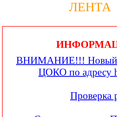
ЛЕНТА
ИНФОРМАЦИ
ВНИМАНИЕ!!! Новый 
ЦОКО по адресу ht
Проверка 