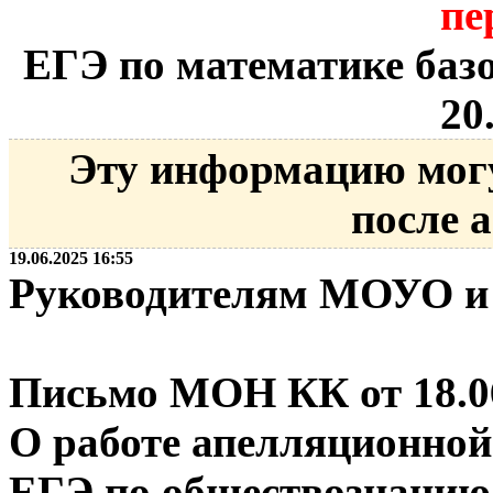
пе
ЕГЭ по математике баз
20
Эту информацию мог
после 
19.06.2025 16:55
Руководителям МОУО и
Письмо МОН КК от 18.06
О работе апелляционной
ЕГЭ по обществознанию, 