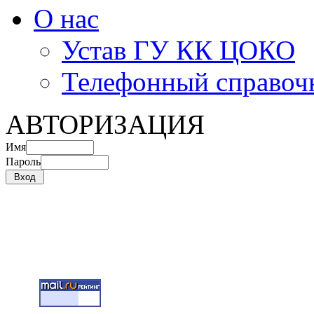
О нас
Устав ГУ КК ЦОКО
Телефонный справоч
АВТОРИЗАЦИЯ
Имя
Пароль