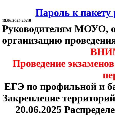
Пароль к пакету
18.06.2025 20:10
Руководителям МОУО, о
организацию проведени
ВНИ
Проведение экзаменов
пе
ЕГЭ по профильной и ба
Закрепление территори
20.06.2025 Распредел