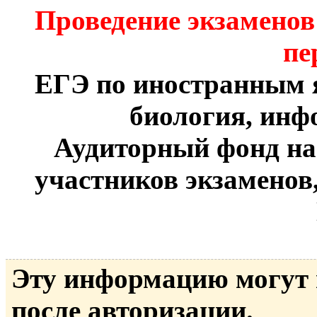
Проведение экзаменов
пе
ЕГЭ по иностранным 
биология, инф
Аудиторный фонд на 
участников экзаменов
Эту информацию могут
после авторизации.