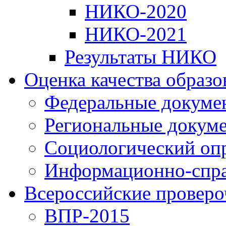
НИКО-2020
НИКО-2021
Результаты НИКО
Оценка качества образ
Федеральные докуме
Региональные докум
Социологический оп
Информационно-спра
Всероссийские проверо
ВПР-2015