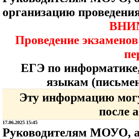
организацию проведени
ВНИ
Проведение экзаменов
пе
ЕГЭ по информатике
языкам (письмен
Эту информацию мог
после 
17.06.2025 15:45
Руководителям МОУО, 