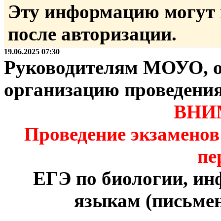
Эту информацию могут
после авторизации.
19.06.2025 07:30
Руководителям МОУО, о
организацию проведени
ВНИ
Проведение экзаменов
пе
ЕГЭ по биологии, и
языкам (письмен