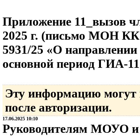
Приложение 11_вызов ч
2025 г. (письмо МОН КК 
5931/25 «О направлении
основной период ГИА-11
Эту информацию могут
после авторизации.
17.06.2025 10:10
Руководителям МОУО и