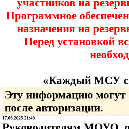
участников на резерв
Программное обеспече
назначения на резерв
Перед установкой в
необхо
«Каждый МСУ ск
Эту информацию могут
после авторизации.
17.06.2025 21:40
Руководителям МОУО, о