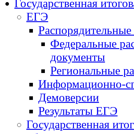
Государственная итогов
ЕГЭ
Распорядительные
Федеральные ра
документы
Региональные р
Информационно-сп
Демоверсии
Результаты ЕГЭ
Государственная итог