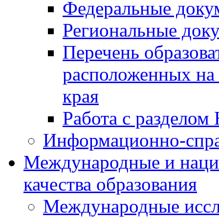
Федеральные доку
Региональные док
Перечень образова
расположенных на 
края
Работа с разделом 
Информационно-спра
Международные и наци
качества образования
Международные иссл