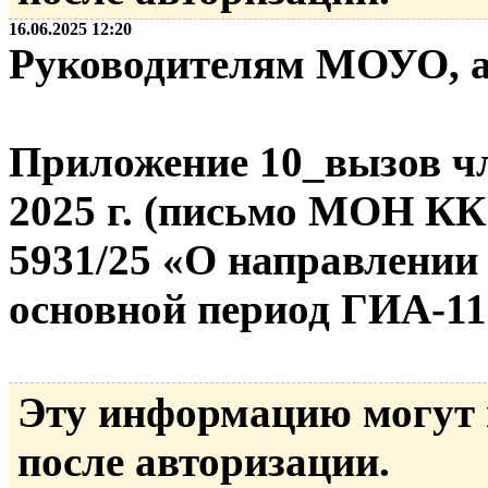
16.06.2025 12:20
Руководителям МОУО, 
Приложение 10_вызов ч
2025 г. (письмо МОН КК 
5931/25 «О направлении
основной период ГИА-11
Эту информацию могут
после авторизации.