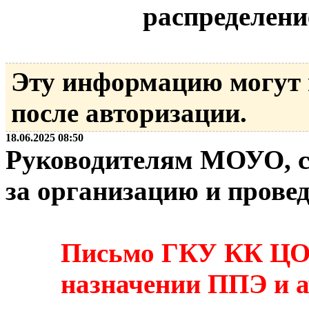
распределен
Эту информацию могут
после авторизации.
18.06.2025 08:50
Руководителям МОУО, с
за организацию и прове
Письмо ГКУ КК ЦОК
назначении ППЭ и а