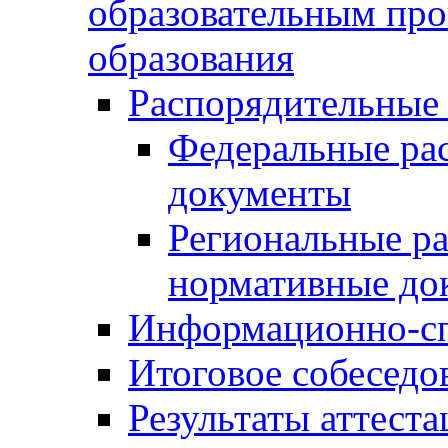
образовательным пр
образования
Распорядительные
Федеральные ра
документы
Региональные р
нормативные до
Информационно-сп
Итоговое собеседо
Результаты аттест