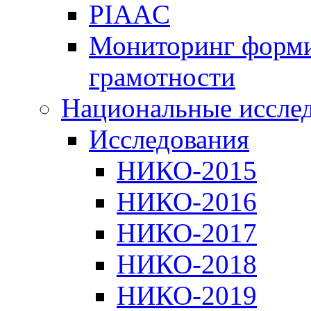
PIAAC
Мониторинг форми
грамотности
Национальные иссле
Исследования
НИКО-2015
НИКО-2016
НИКО-2017
НИКО-2018
НИКО-2019