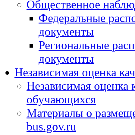
Общественное наблю
Федеральные расп
документы
Региональные рас
документы
Независимая оценка ка
Независимая оценка 
обучающихся
Материалы о размещ
bus.gov.ru