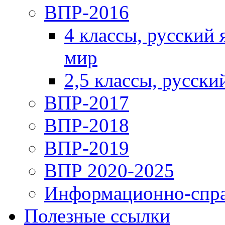
ВПР-2016
4 классы, русский
мир
2,5 классы, русски
ВПР-2017
ВПР-2018
ВПР-2019
ВПР 2020-2025
Информационно-спра
Полезные ссылки