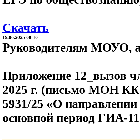
Скачать
19.06.2025 08:10
Руководителям МОУО, 
Приложение 12_вызов ч
2025 г. (письмо МОН КК 
5931/25 «О направлении
основной период ГИА-11