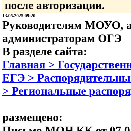
после авторизации.
13.05.2025 09:20
Руководителям МОУО, а
администраторам ОГЭ
В разделе сайта:
Главная > Государственн
ЕГЭ > Распорядительны
> Региональные распор
размещено:
Письмо МОН КК от 07.05