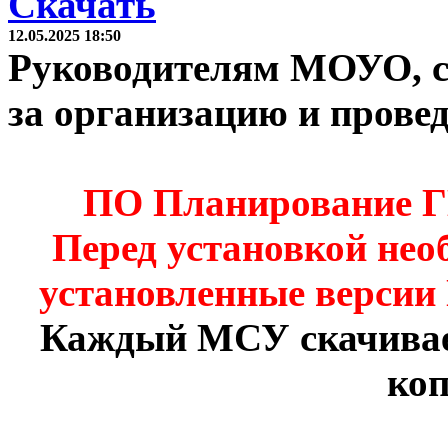
Скачать
12.05.2025 18:50
Руководителям МОУО, с
за организацию и прове
ПО Планирование Г
Перед установкой нео
установленные верси
Каждый МСУ скачивае
ко