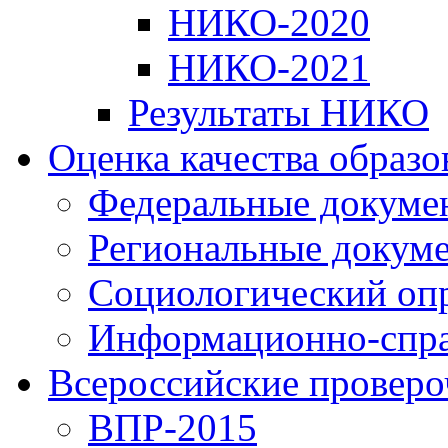
НИКО-2020
НИКО-2021
Результаты НИКО
Оценка качества образ
Федеральные докуме
Региональные докум
Социологический оп
Информационно-спра
Всероссийские проверо
ВПР-2015