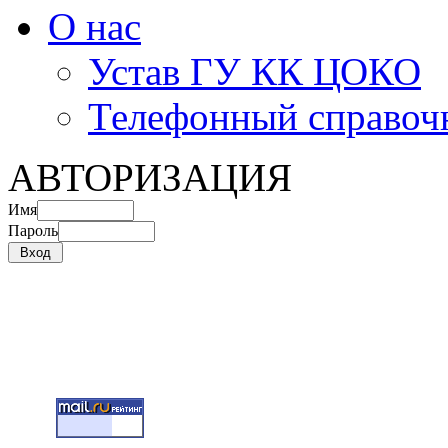
О нас
Устав ГУ КК ЦОКО
Телефонный справоч
АВТОРИЗАЦИЯ
Имя
Пароль