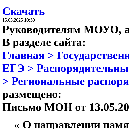
Скачать
15.05.2025 10:30
Руководителям МОУО, 
В разделе сайта:
Главная > Государственн
ЕГЭ > Распорядительны
> Региональные распор
размещено:
Письмо МОН от 13.05.20
« О направлении памя