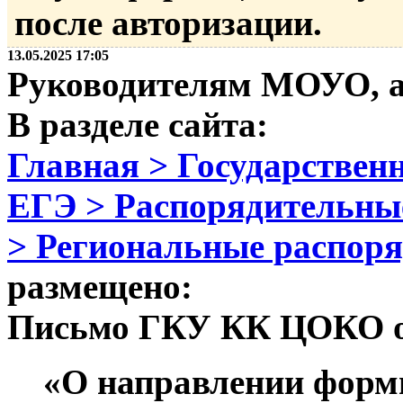
после авторизации.
13.05.2025 17:05
Руководителям МОУО, 
В разделе сайта:
Главная > Государственн
ЕГЭ > Распорядительны
> Региональные распор
размещено:
Письмо ГКУ КК ЦОКО от
«О направлении форм