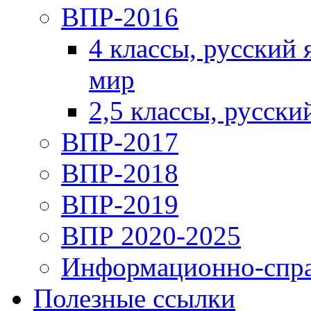
ВПР-2016
4 классы, русский
мир
2,5 классы, русски
ВПР-2017
ВПР-2018
ВПР-2019
ВПР 2020-2025
Информационно-спра
Полезные ссылки