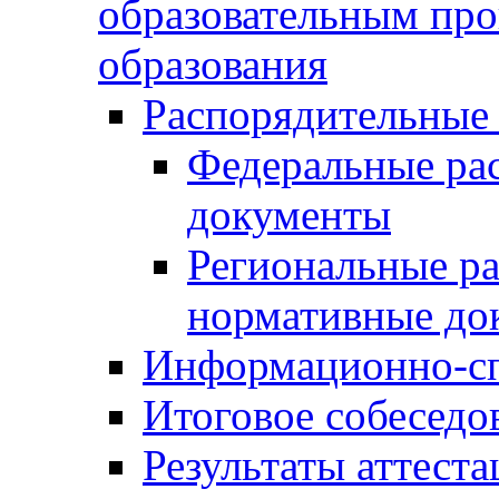
образовательным пр
образования
Распорядительные
Федеральные ра
документы
Региональные р
нормативные до
Информационно-сп
Итоговое собеседо
Результаты аттест