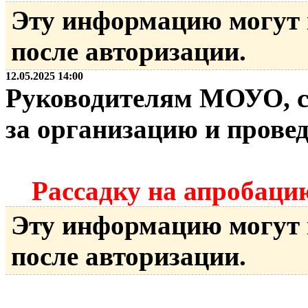
Эту информацию могут
после авторизации.
12.05.2025 14:00
Руководителям МОУО, с
за организацию и прове
Рассадку на апробацию
Эту информацию могут
после авторизации.