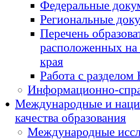
Федеральные доку
Региональные док
Перечень образова
расположенных на 
края
Работа с разделом 
Информационно-спра
Международные и наци
качества образования
Международные иссл