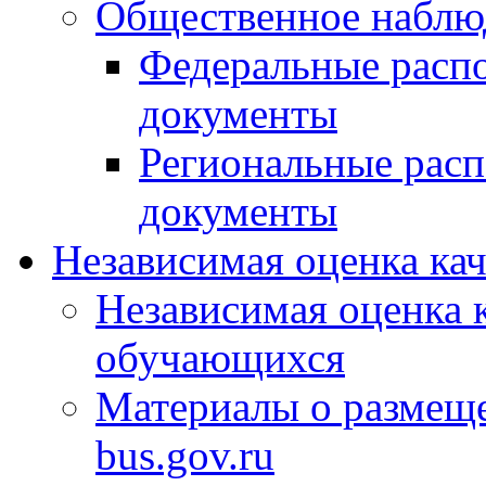
Общественное наблю
Федеральные расп
документы
Региональные рас
документы
Независимая оценка ка
Независимая оценка 
обучающихся
Материалы о размещ
bus.gov.ru