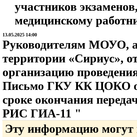
участников экзаменов
медицинскому работни
13.05.2025 14:00
Руководителям МОУО, а
территории «Сириус», о
организацию проведени
Письмо ГКУ КК ЦОКО от 
сроке окончания передач
РИС ГИА-11 "
Эту информацию могут