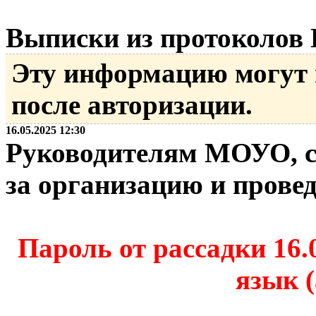
Выписки из протоколов
Эту информацию могут
после авторизации.
16.05.2025 12:30
Руководителям МОУО, с
за организацию и прове
Пароль от рассадки 16.
язык 