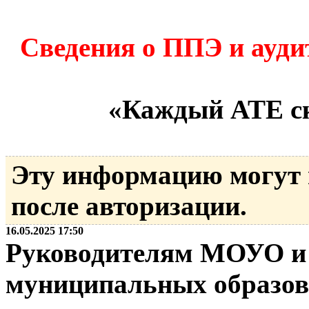
Сведения о ППЭ и аудит
«Каждый АТЕ ск
Эту информацию могут
после авторизации.
16.05.2025 17:50
Руководителям МОУО и
муниципальных образо