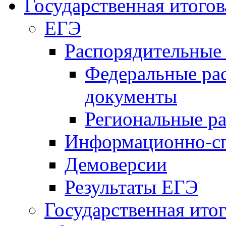
Государственная итогов
ЕГЭ
Распорядительные
Федеральные ра
документы
Региональные р
Информационно-сп
Демоверсии
Результаты ЕГЭ
Государственная итог