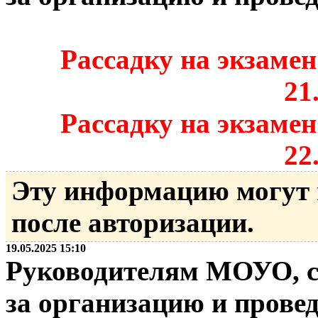
Рассадку на экзаме
21
Рассадку на экзаме
22
Эту информацию могут
после авторизации.
19.05.2025 15:10
Руководителям МОУО, с
за организацию и прове