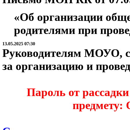
«Об организации общ
родителями при прове
13.05.2025 07:30
Руководителям МОУО, с
за организацию и прове
Пароль от рассадки 
предмету: