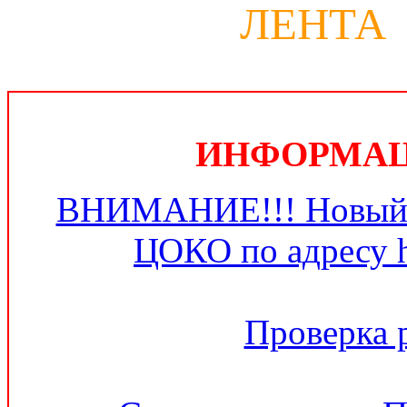
ЛЕНТА
ИНФОРМАЦИ
ВНИМАНИЕ!!! Новый 
ЦОКО по адресу ht
Проверка 