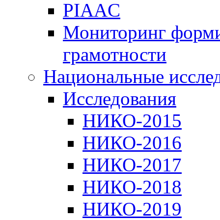
PIAAC
Мониторинг форми
грамотности
Национальные иссле
Исследования
НИКО-2015
НИКО-2016
НИКО-2017
НИКО-2018
НИКО-2019