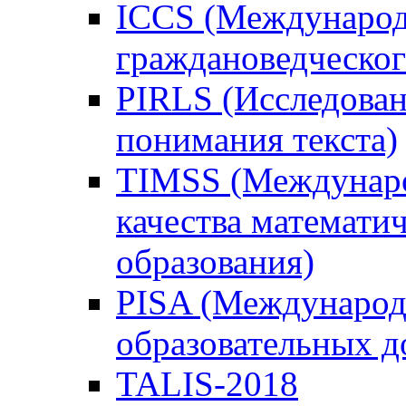
ICCS (Международ
граждановедческог
PIRLS (Исследован
понимания текста)
TIMSS (Междунаро
качества математи
образования)
PISA (Международ
образовательных 
TALIS-2018