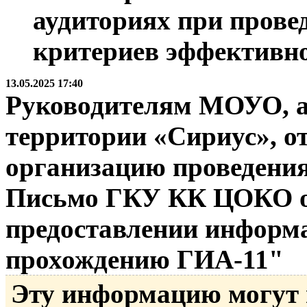
аудиториях при провед
критериев эффективн
13.05.2025 17:40
Руководителям МОУО, а
территории «Сириус», о
организацию проведени
Письмо ГКУ КК ЦОКО от 
предоставлении информа
прохождению ГИА-11"
Эту информацию могут