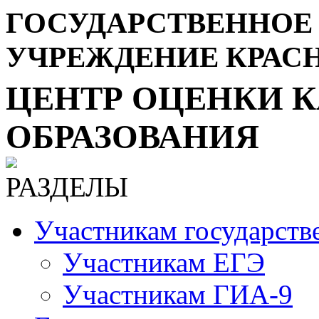
ГОСУДАРСТВЕННОЕ
УЧРЕЖДЕНИЕ КРАС
ЦЕНТР ОЦЕНКИ К
ОБРАЗОВАНИЯ
РАЗДЕЛЫ
Участникам государств
Участникам ЕГЭ
Участникам ГИА-9