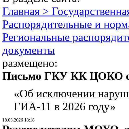
Главная > Государственна
Распорядительные и норм
Региональные распорядит
документы
размещено:
Письмо ГКУ КК ЦОКО от
«Об исключении наруш
ГИА-11 в 2026 году»
18.03.2026 18:18