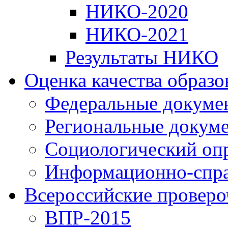
НИКО-2020
НИКО-2021
Результаты НИКО
Оценка качества образ
Федеральные докуме
Региональные докум
Социологический оп
Информационно-спра
Всероссийские проверо
ВПР-2015