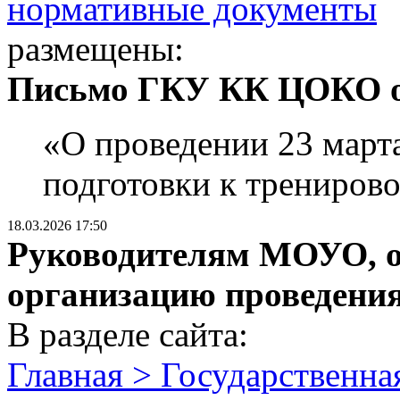
нормативные документы
размещены:
Письмо ГКУ КК ЦОКО от 
«О проведении 23 март
подготовки к трениро
18.03.2026 17:50
Руководителям МОУО, о
организацию проведени
В разделе сайта:
Главная > Государственная