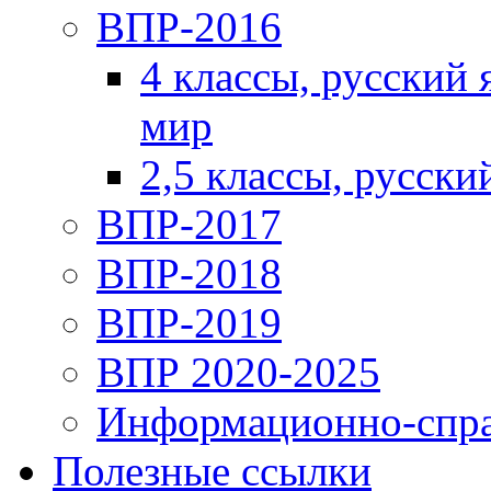
ВПР-2016
4 классы, русский
мир
2,5 классы, русски
ВПР-2017
ВПР-2018
ВПР-2019
ВПР 2020-2025
Информационно-спра
Полезные ссылки