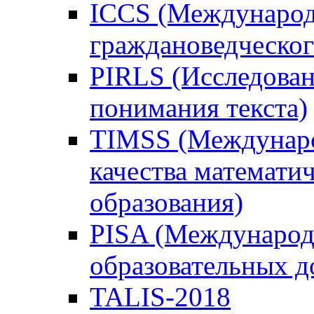
ICCS (Международ
граждановедческог
PIRLS (Исследован
понимания текста)
TIMSS (Междунаро
качества математи
образования)
PISA (Международ
образовательных 
TALIS-2018