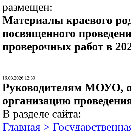
размещен:
Материалы краевого род
посвященного проведени
проверочных работ в 202
16.03.2026 12:30
Руководителям МОУО, о
организацию проведени
В разделе сайта:
Главная > Государственная