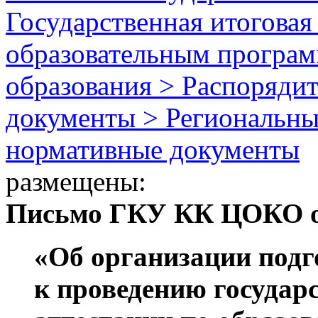
Государственная итоговая
образовательным програм
образования > Распоряди
документы > Региональны
нормативные документы
размещены:
Письмо ГКУ КК ЦОКО от 
«Об организации подг
к проведению государ