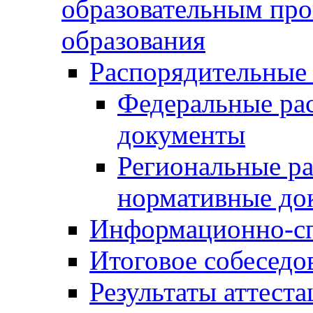
образовательным пр
образования
Распорядительные
Федеральные ра
документы
Региональные р
нормативные до
Информационно-сп
Итоговое собеседо
Результаты аттест