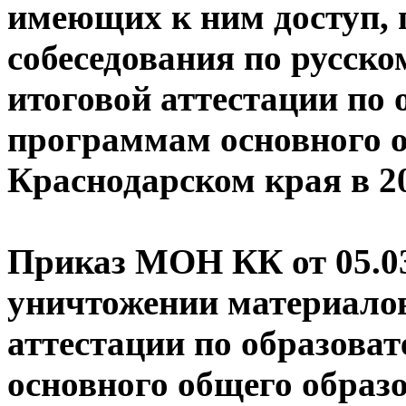
имеющих к ним доступ, 
собеседования по русско
итоговой аттестации по
программам основного о
Краснодарском края в 20
Приказ МОН КК от 05.0
уничтожении материалов
аттестации по образов
основного общего образо