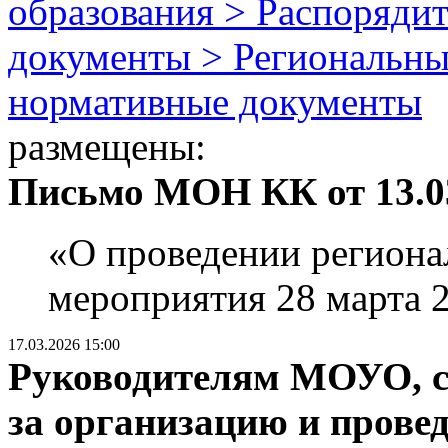
образования > Распоряди
документы > Региональны
нормативные документы
размещены:
Письмо МОН КК от 13.03.
«О проведении региона
мероприятия 28 марта 2
17.03.2026 15:00
Руководителям МОУО, с
за организацию и прове