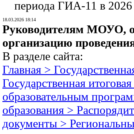
периода ГИА-11 в 2026
18.03.2026 18:14
Руководителям МОУО, о
организацию проведени
В разделе сайта:
Главная > Государственная
Государственная итоговая
образовательным програм
образования > Распоряди
документы > Региональны