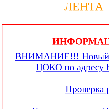
ЛЕНТА
ИНФОРМАЦИ
ВНИМАНИЕ!!! Новый 
ЦОКО по адресу ht
Проверка 