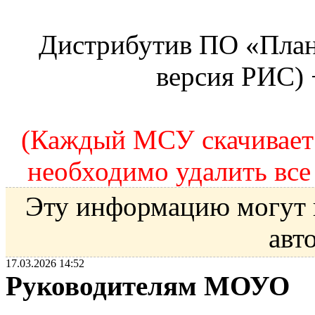
Дистрибутив ПО «План
версия РИС) 
(Каждый МСУ скачивает 
необходимо удалить все
Эту информацию могут 
авт
17.03.2026 14:52
Руководителям МОУО