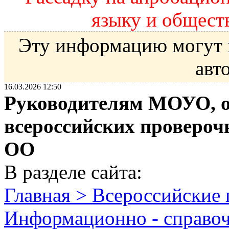
языку и общест
Эту информацию могут 
авт
16.03.2026 12:50
Руководителям МОУО, о
всероссийских провероч
ОО
В разделе сайта:
Главная > Всероссийские
Информационно - справо