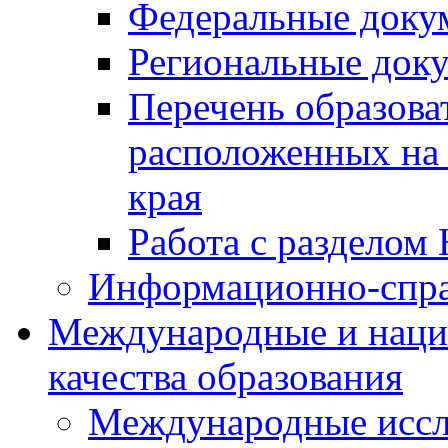
Федеральные доку
Региональные док
Перечень образова
расположенных на 
края
Работа с разделом 
Информационно-спра
Международные и наци
качества образования
Международные иссл