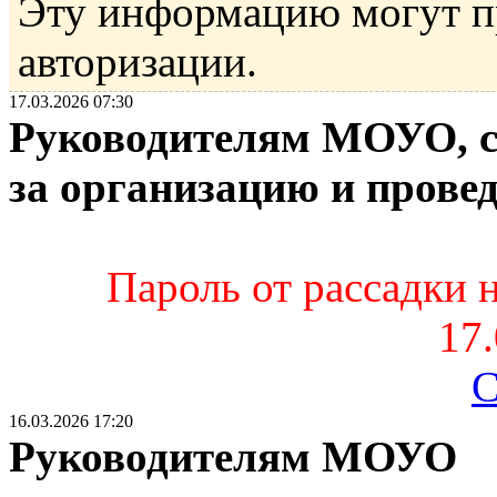
Эту информацию могут п
авторизации.
17.03.2026 07:30
Руководителям МОУО, с
за организацию и прове
Пароль от рассадки 
17.
С
16.03.2026 17:20
Руководителям МОУО