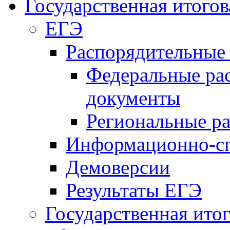
Государственная итогов
ЕГЭ
Распорядительные
Федеральные ра
документы
Региональные р
Информационно-сп
Демоверсии
Результаты ЕГЭ
Государственная итог