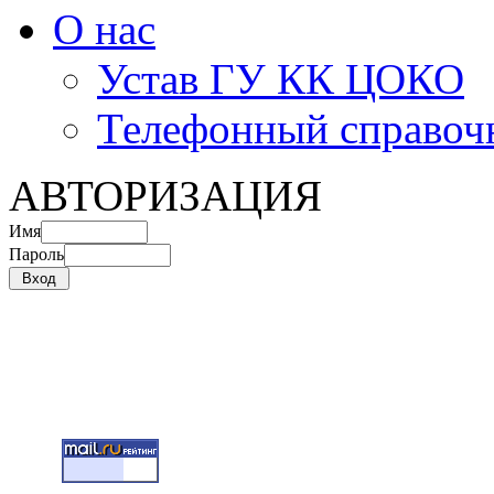
О нас
Устав ГУ КК ЦОКО
Телефонный справоч
АВТОРИЗАЦИЯ
Имя
Пароль