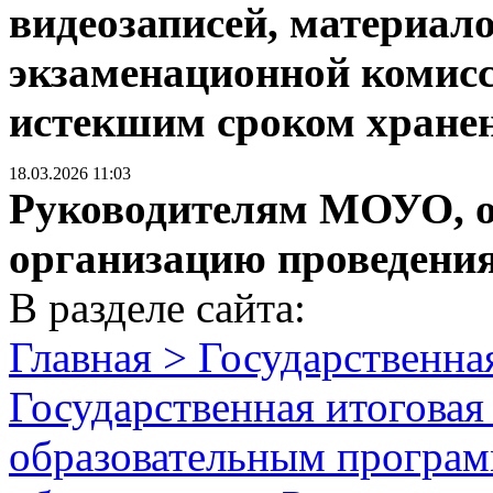
видеозаписей, материал
экзаменационной комисс
истекшим сроком хране
18.03.2026 11:03
Руководителям МОУО, о
организацию проведени
В разделе сайта:
Главная > Государственная
Государственная итоговая
образовательным програм