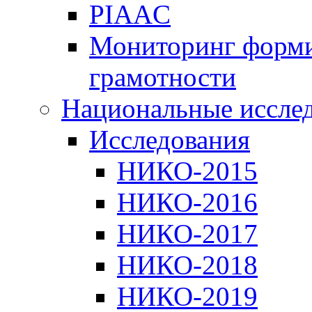
PIAAC
Мониторинг форми
грамотности
Национальные иссле
Исследования
НИКО-2015
НИКО-2016
НИКО-2017
НИКО-2018
НИКО-2019