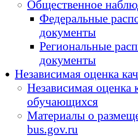
Общественное наблю
Федеральные расп
документы
Региональные рас
документы
Независимая оценка ка
Независимая оценка 
обучающихся
Материалы о размещ
bus.gov.ru