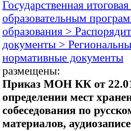
Государственная итоговая
образовательным програм
образования > Распоряди
документы > Региональны
нормативные документы
размещены:
Приказ МОН КК от 22.0
определении мест хране
собеседования по русск
материалов, аудиозаписе