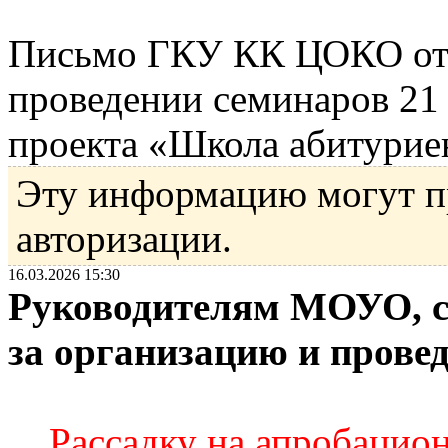
Письмо ГКУ КК ЦОКО от 
проведении семинаров 21 
проекта «Школа абитуриен
Эту информацию могут п
авторизации.
16.03.2026 15:30
Руководителям МОУО, с
за организацию и прове
Рассадку на апробацио