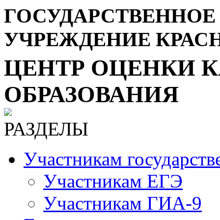
ГОСУДАРСТВЕННОЕ
УЧРЕЖДЕНИЕ КРАС
ЦЕНТР ОЦЕНКИ К
ОБРАЗОВАНИЯ
РАЗДЕЛЫ
Участникам государств
Участникам ЕГЭ
Участникам ГИА-9