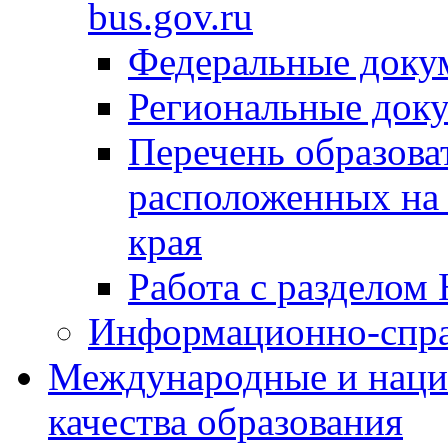
bus.gov.ru
Федеральные доку
Региональные док
Перечень образова
расположенных на 
края
Работа с разделом 
Информационно-спра
Международные и наци
качества образования