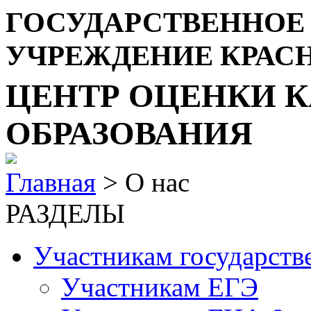
ГОСУДАРСТВЕННОЕ
УЧРЕЖДЕНИЕ КРАС
ЦЕНТР ОЦЕНКИ К
ОБРАЗОВАНИЯ
Главная
> О нас
РАЗДЕЛЫ
Участникам государств
Участникам ЕГЭ