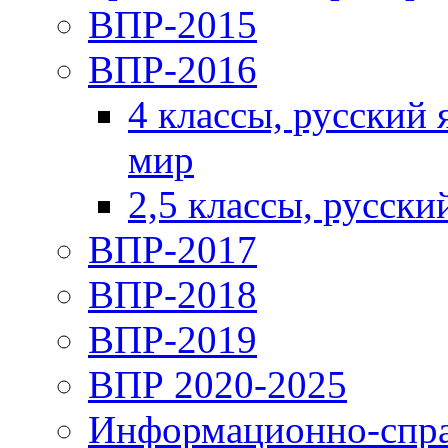
ВПР-2015
ВПР-2016
4 классы, русский
мир
2,5 классы, русски
ВПР-2017
ВПР-2018
ВПР-2019
ВПР 2020-2025
Информационно-спра