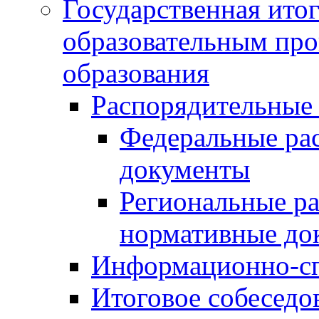
Государственная итог
образовательным пр
образования
Распорядительные
Федеральные ра
документы
Региональные р
нормативные до
Информационно-сп
Итоговое собеседо