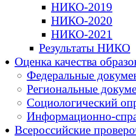
НИКО-2019
НИКО-2020
НИКО-2021
Результаты НИКО
Оценка качества образ
Федеральные докуме
Региональные докум
Социологический оп
Информационно-спра
Всероссийские проверо