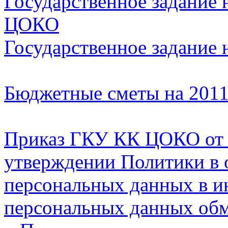
Государственное задание
ЦОКО
Государственное задание
Бюджетные сметы на 201
Приказ ГКУ КК ЦОКО от 
утверждении Политики в 
персональных данных в 
персональных данных об