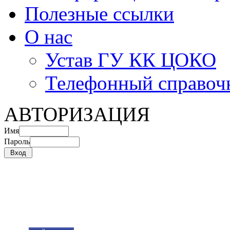
Полезные ссылки
О нас
Устав ГУ КК ЦОКО
Телефонный справоч
АВТОРИЗАЦИЯ
Имя
Пароль