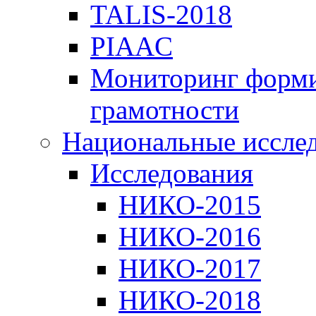
TALIS-2018
PIAAC
Мониторинг форми
грамотности
Национальные иссле
Исследования
НИКО-2015
НИКО-2016
НИКО-2017
НИКО-2018