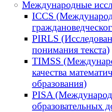
Международные иссл
ICCS (Международ
граждановедческог
PIRLS (Исследован
понимания текста)
TIMSS (Междунаро
качества математи
образования)
PISA (Международ
образовательных 