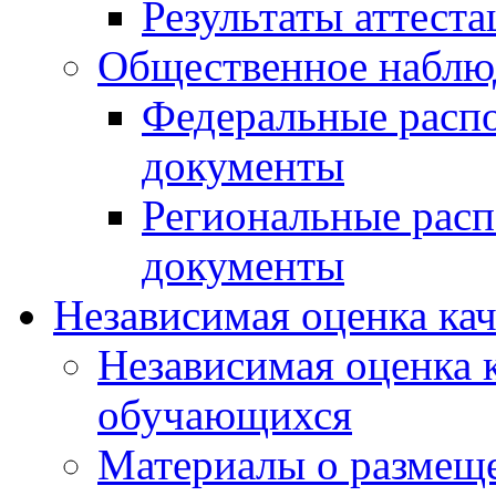
Результаты аттест
Общественное наблю
Федеральные расп
документы
Региональные рас
документы
Независимая оценка ка
Независимая оценка 
обучающихся
Материалы о размещ