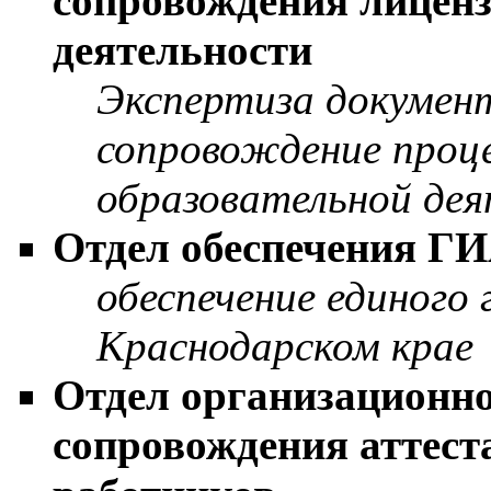
сопровождения лиценз
деятельности
Экспертиза документ
сопровождение проц
образовательной де
Отдел обеспечения Г
обеспечение единого 
Краснодарском крае
Отдел организационно
сопровождения аттест