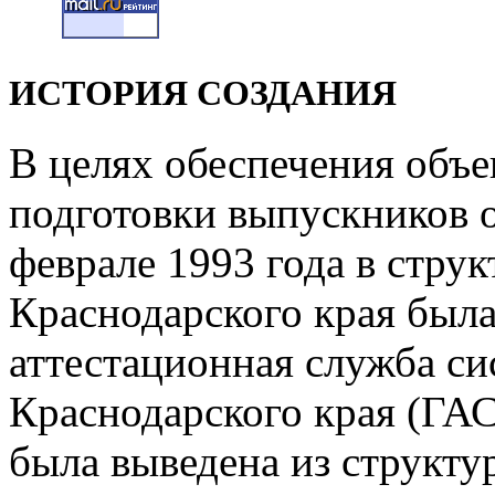
ИСТОРИЯ СОЗДАНИЯ
В целях обеспечения объе
подготовки выпускников 
феврале 1993 года в стру
Краснодарского края была
аттестационная служба с
Краснодарского края (ГАС
была выведена из структу