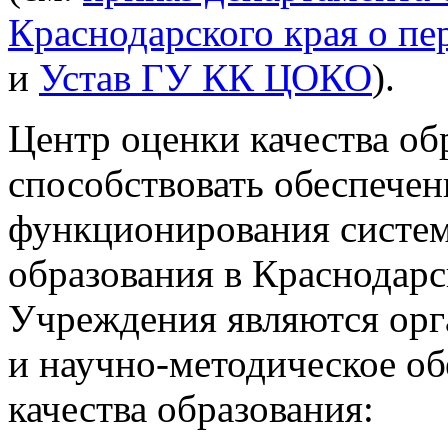
Краснодарского края о п
и
Устав ГУ КК ЦОКО
).
Центр оценки качества об
способствовать обеспечен
функционирования систем
образования в Краснодар
Учреждения являются орг
и научно-методическое о
качества образования: