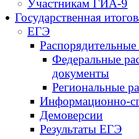
Участникам ГИА-9
Государственная итогов
ЕГЭ
Распорядительные
Федеральные ра
документы
Региональные р
Информационно-сп
Демоверсии
Результаты ЕГЭ