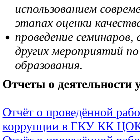
использованием совреме
этапах оценки качеств
проведение семинаров, 
других мероприятий по
образования.
Отчеты о деятельности 
Отчёт о проведённой раб
коррупции в ГКУ КК ЦОК