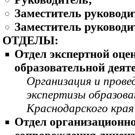
Заместитель руководи
Заместитель руководи
ОТДЕЛЫ:
Отдел экспертной оце
образовательной деят
Организация и прове
экспертизы образов
Краснодарского края
Отдел организационно