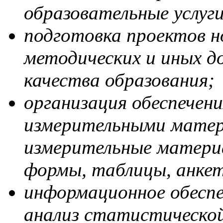
образовательные услуги
подготовка проектов 
методических и иных д
качества образования;
организация обеспечен
измерительными матер
измерительные матери
формы, таблицы, анкет
информационное обеспеч
анализ статистическо