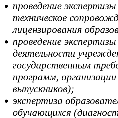
проведение экспертизы
техническое сопровожд
лицензирования образо
проведение экспертизы
деятельности учрежде
государственным треб
программ, организации 
выпускников);
экспертиза образоват
обучающихся (диагност