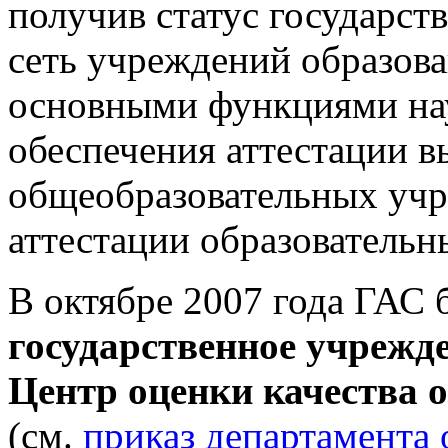
получив статус государст
сеть учреждений образова
основными функциями на
обеспечения аттестации 
общеобразовательных учр
аттестации образователь
В октябре 2007 года ГАС 
государственное учрежд
Центр оценки качества
(см.
приказ департамента 