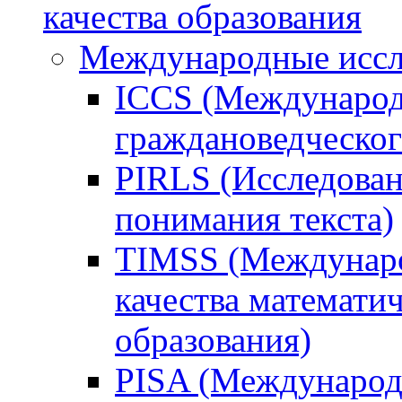
качества образования
Международные иссл
ICCS (Международ
граждановедческог
PIRLS (Исследован
понимания текста)
TIMSS (Междунаро
качества математи
образования)
PISA (Международ