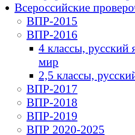
Всероссийские проверо
ВПР-2015
ВПР-2016
4 классы, русский
мир
2,5 классы, русски
ВПР-2017
ВПР-2018
ВПР-2019
ВПР 2020-2025