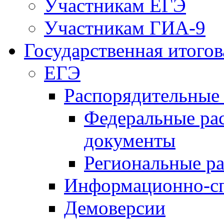
Участникам ЕГЭ
Участникам ГИА-9
Государственная итогов
ЕГЭ
Распорядительные
Федеральные ра
документы
Региональные р
Информационно-сп
Демоверсии