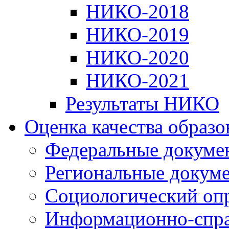
НИКО-2018
НИКО-2019
НИКО-2020
НИКО-2021
Результаты НИКО
Оценка качества образ
Федеральные докуме
Региональные докум
Социологический оп
Информационно-спра