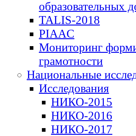
образовательных 
TALIS-2018
PIAAC
Мониторинг форми
грамотности
Национальные иссле
Исследования
НИКО-2015
НИКО-2016
НИКО-2017