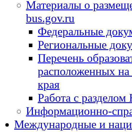
Материалы о размещ
bus.gov.ru
Федеральные доку
Региональные док
Перечень образова
расположенных на 
края
Работа с разделом 
Информационно-спра
Международные и наци