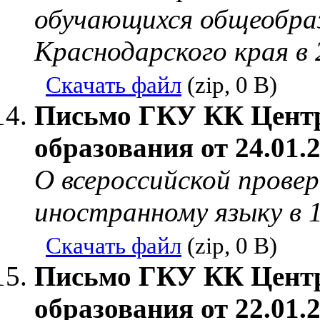
обучающихся общеобра
Краснодарского края в 
Скачать файл
(zip, 0 B)
Письмо ГКУ КК Центр
образования от 24.01.
О всероссийской прове
иностранному языку в 1
Скачать файл
(zip, 0 B)
Письмо ГКУ КК Центр
образования от 22.01.