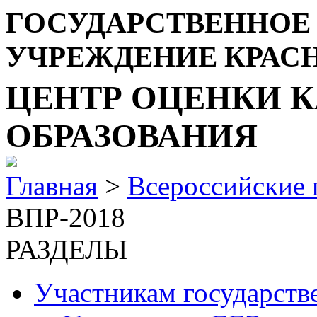
ГОСУДАРСТВЕННОЕ
УЧРЕЖДЕНИЕ КРАС
ЦЕНТР ОЦЕНКИ К
ОБРАЗОВАНИЯ
Главная
>
Всероссийские 
ВПР-2018
РАЗДЕЛЫ
Участникам государств