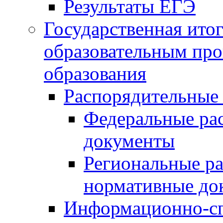
Результаты ЕГЭ
Государственная итог
образовательным пр
образования
Распорядительные
Федеральные ра
документы
Региональные р
нормативные до
Информационно-сп