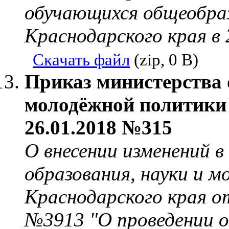
обучающихся общеобра
Краснодарского края в 
Скачать файл
(zip, 0 B)
Приказ министерства 
молодёжной политики 
26.01.2018 №315
О внесении изменений 
образования, науки и 
Краснодарского края о
№3913 "О проведении о