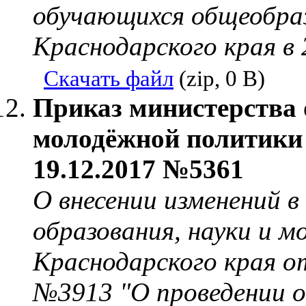
обучающихся общеобра
Краснодарского края в 
Скачать файл
(zip, 0 B)
Приказ министерства 
молодёжной политики 
19.12.2017 №5361
О внесении изменений 
образования, науки и 
Краснодарского края о
№3913 "О проведении о