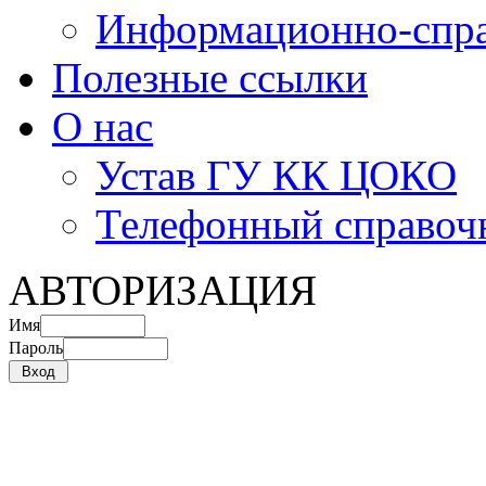
Информационно-спра
Полезные ссылки
О нас
Устав ГУ КК ЦОКО
Телефонный справоч
АВТОРИЗАЦИЯ
Имя
Пароль