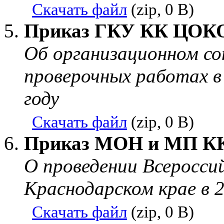
Скачать файл
(zip, 0 B)
Приказ ГКУ КК ЦОКО 
Об организационном со
проверочных работах в
году
Скачать файл
(zip, 0 B)
Приказ МОН и МП КК 
О проведении Всеросси
Краснодарском крае в 2
Скачать файл
(zip, 0 B)