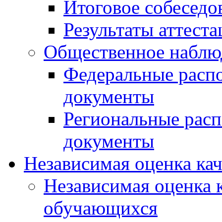
Итоговое собеседо
Результаты аттест
Общественное наблю
Федеральные расп
документы
Региональные рас
документы
Независимая оценка ка
Независимая оценка 
обучающихся