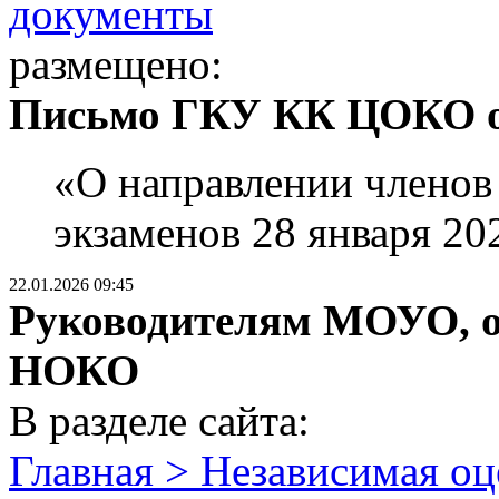
документы
размещено:
Письмо ГКУ КК ЦОКО от
«О направлении членов
экзаменов 28 января 202
22.01.2026 09:45
Руководителям МОУО, о
НОКО
В разделе сайта:
Главная > Независимая оц