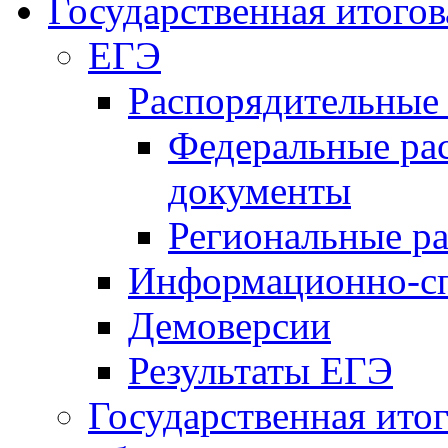
Государственная итогов
ЕГЭ
Распорядительные
Федеральные ра
документы
Региональные р
Информационно-сп
Демоверсии
Результаты ЕГЭ
Государственная итог