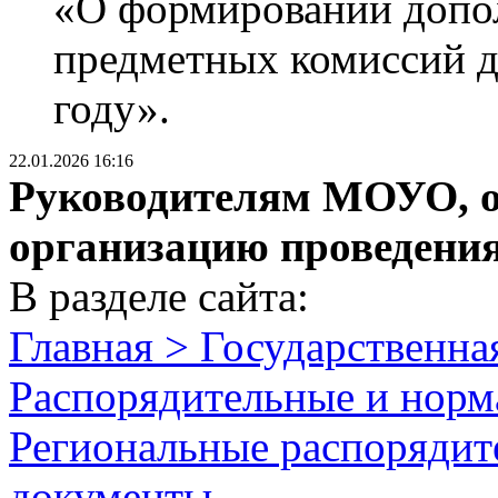
«О формировании допол
предметных комиссий д
году».
22.01.2026 16:16
Руководителям МОУО, о
организацию проведени
В разделе сайта:
Главная > Государственна
Распорядительные и норм
Региональные распорядит
документы