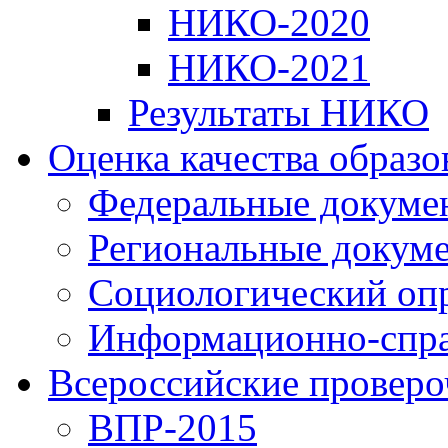
НИКО-2020
НИКО-2021
Результаты НИКО
Оценка качества образ
Федеральные докуме
Региональные докум
Социологический оп
Информационно-спра
Всероссийские проверо
ВПР-2015