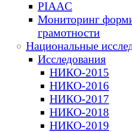
PIAAC
Мониторинг форми
грамотности
Национальные иссле
Исследования
НИКО-2015
НИКО-2016
НИКО-2017
НИКО-2018
НИКО-2019