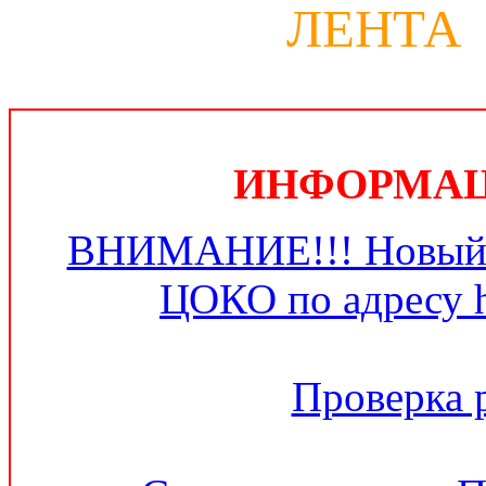
ЛЕНТА
ИНФОРМАЦИ
ВНИМАНИЕ!!! Новый 
ЦОКО по адресу ht
Проверка 