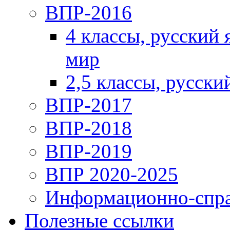
ВПР-2016
4 классы, русский
мир
2,5 классы, русски
ВПР-2017
ВПР-2018
ВПР-2019
ВПР 2020-2025
Информационно-спра
Полезные ссылки