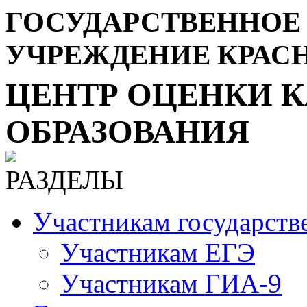
ГОСУДАРСТВЕННОЕ
УЧРЕЖДЕНИЕ КРАС
ЦЕНТР ОЦЕНКИ К
ОБРАЗОВАНИЯ
РАЗДЕЛЫ
Участникам государств
Участникам ЕГЭ
Участникам ГИА-9