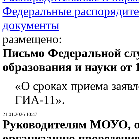
Федеральные распорядите
документы
размещено:
Письмо Федеральной слу
образования и науки от 
«О сроках приема заявл
ГИА-11».
21.01.2026 10:47
Руководителям МОУО, о
организацию проведени