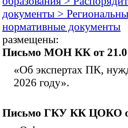
образования > Распоряди
документы > Региональны
нормативные документы
размещены:
Письмо МОН КК от 21.01
«Об экспертах ПК, нуж
2026 году».
Письмо ГКУ КК ЦОКО от 