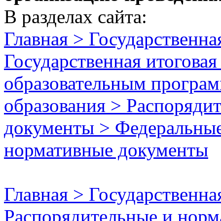
В разделах сайта:
Главная > Государственная
Государственная итоговая
образовательным програм
образования > Распоряди
документы > Федеральные
нормативные документы
Главная > Государственна
Распорядительные и норм