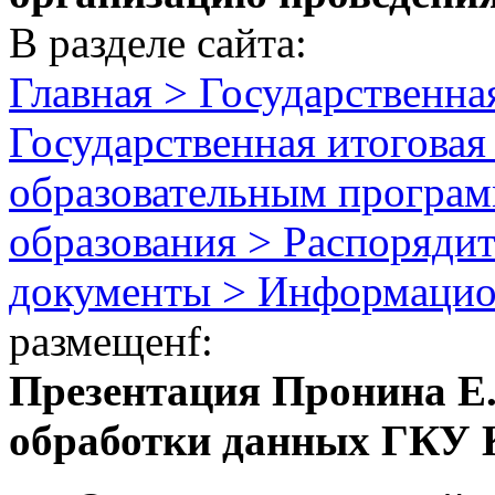
В разделе сайта:
Главная > Государственная
Государственная итоговая
образовательным програм
образования > Распоряди
документы > Информацио
размещенf:
Презентация Пронина Е.
обработки данных ГКУ