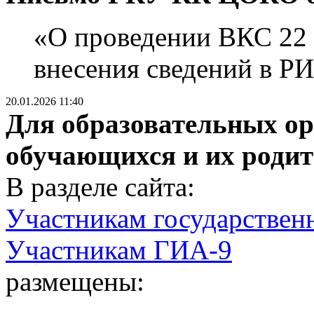
«О проведении ВКС 22 
внесения сведений в Р
20.01.2026 11:40
Для образовательных ор
обучающихся и их родит
В разделе сайта:
Участникам государственн
Участникам ГИА-9
размещены: