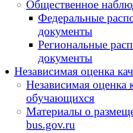
Общественное наблю
Федеральные расп
документы
Региональные рас
документы
Независимая оценка ка
Независимая оценка 
обучающихся
Материалы о размещ
bus.gov.ru