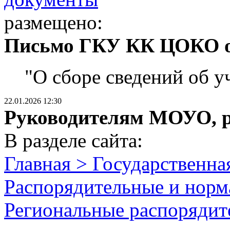
размещено:
Письмо ГКУ КК ЦОКО от
"О сборе сведений об 
22.01.2026 12:30
Руководителям МОУО, 
В разделе сайта:
Главная > Государственна
Распорядительные и норм
Региональные распорядит