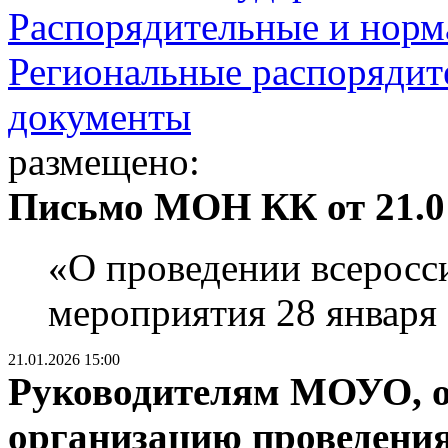
Распорядительные и норм
Региональные распорядит
документы
размещено:
Письмо МОН КК от 21.01
«О проведении всеросс
мероприятия 28 января 
21.01.2026 15:00
Руководителям МОУО, о
организацию проведени