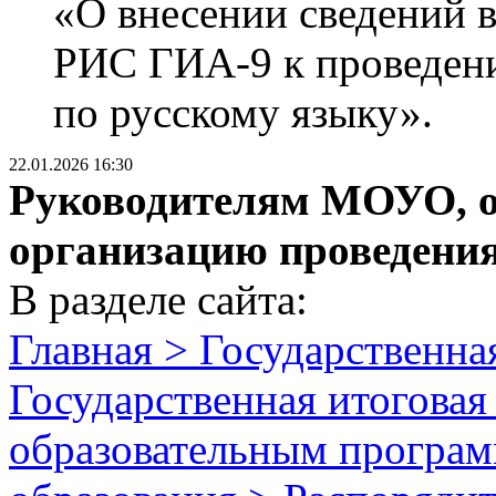
«О внесении сведений 
РИС ГИА-9 к проведени
по русскому языку».
22.01.2026 16:30
Руководителям МОУО, о
организацию проведени
В разделе сайта:
Главная > Государственная
Государственная итоговая
образовательным програм