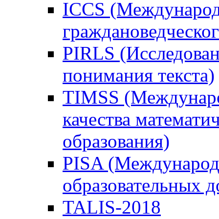
ICCS (Международ
граждановедческог
PIRLS (Исследован
понимания текста)
TIMSS (Междунаро
качества математи
образования)
PISA (Международ
образовательных 
TALIS-2018