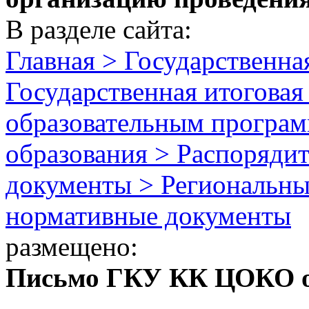
В разделе сайта:
Главная > Государственная
Государственная итоговая
образовательным програм
образования > Распоряди
документы > Региональны
нормативные документы
размещено:
Письмо ГКУ КК ЦОКО от 