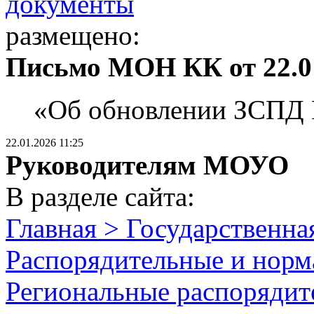
документы
размещено:
Письмо МОН КК от 22.01
«Об обновлении ЗСПД
22.01.2026 11:25
Руководителям МОУО
В разделе сайта:
Главная > Государственна
Распорядительные и норм
Региональные распорядит