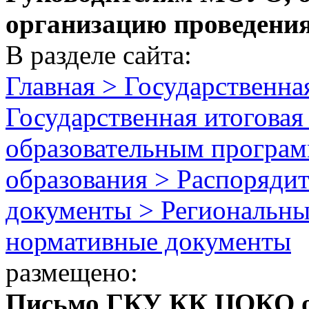
организацию проведени
В разделе сайта:
Главная > Государственная
Государственная итоговая
образовательным програм
образования > Распоряди
документы > Региональны
нормативные документы
размещено:
Письмо ГКУ КК ЦОКО от 