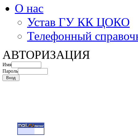
О нас
Устав ГУ КК ЦОКО
Телефонный справоч
АВТОРИЗАЦИЯ
Имя
Пароль