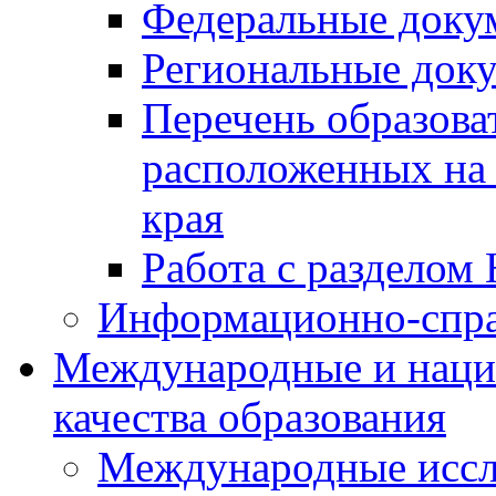
Федеральные доку
Региональные док
Перечень образова
расположенных на 
края
Работа с разделом 
Информационно-спра
Международные и наци
качества образования
Международные иссл