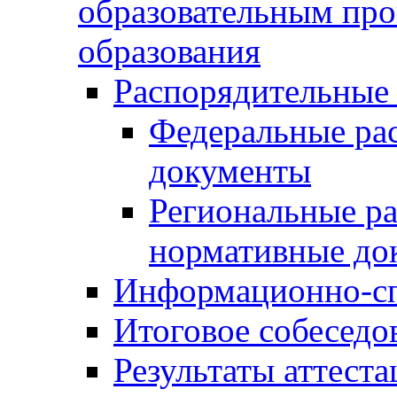
образовательным пр
образования
Распорядительные
Федеральные ра
документы
Региональные р
нормативные до
Информационно-сп
Итоговое собеседо
Результаты аттест