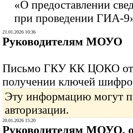
«О предоставлении св
при проведении ГИА-9»
21.01.2026 10:36
Руководителям МОУО
Письмо ГКУ КК ЦОКО от 
получении ключей шифро
Эту информацию могут п
авторизации.
20.01.2026 15:20
Руководителям МОУО, о