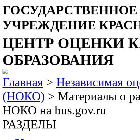
ГОСУДАРСТВЕННОЕ
УЧРЕЖДЕНИЕ КРАС
ЦЕНТР ОЦЕНКИ К
ОБРАЗОВАНИЯ
Главная
>
Независимая оц
(НОКО)
> Материалы о р
НОКО на bus.gov.ru
РАЗДЕЛЫ