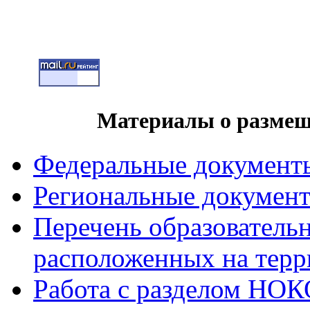
Материалы о разме
Федеральные документ
Региональные докумен
Перечень образователь
расположенных на терр
Работа с разделом НОКО