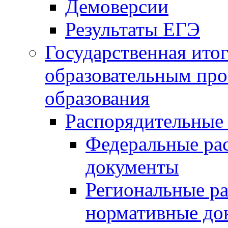
Демоверсии
Результаты ЕГЭ
Государственная итог
образовательным пр
образования
Распорядительные
Федеральные ра
документы
Региональные р
нормативные до