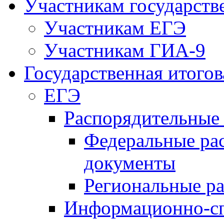
Участникам государств
Участникам ЕГЭ
Участникам ГИА-9
Государственная итогов
ЕГЭ
Распорядительные
Федеральные ра
документы
Региональные р
Информационно-сп