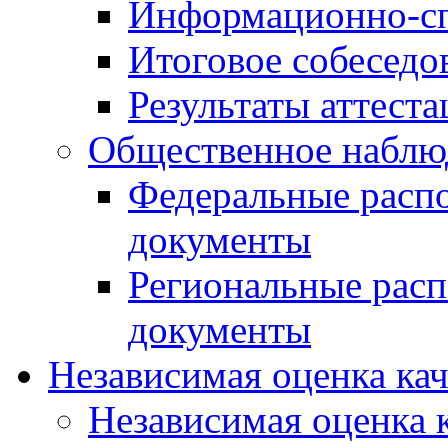
Информационно-сп
Итоговое собеседо
Результаты аттест
Общественное наблю
Федеральные расп
документы
Региональные рас
документы
Независимая оценка ка
Независимая оценка 