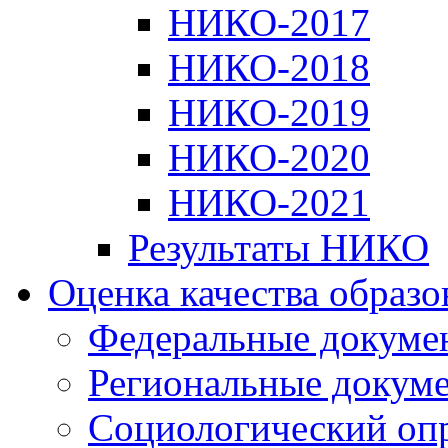
НИКО-2017
НИКО-2018
НИКО-2019
НИКО-2020
НИКО-2021
Результаты НИКО
Оценка качества образ
Федеральные докуме
Региональные докум
Социологический оп