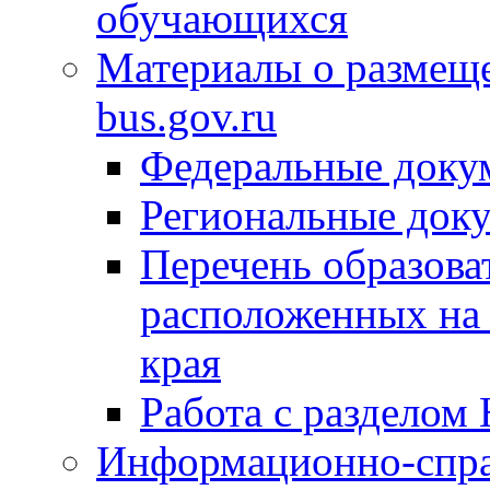
обучающихся
Материалы о размещ
bus.gov.ru
Федеральные доку
Региональные док
Перечень образова
расположенных на 
края
Работа с разделом 
Информационно-спра