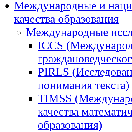
Международные и наци
качества образования
Международные иссл
ICCS (Международ
граждановедческог
PIRLS (Исследован
понимания текста)
TIMSS (Междунаро
качества математи
образования)