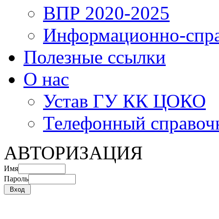
ВПР 2020-2025
Информационно-спра
Полезные ссылки
О нас
Устав ГУ КК ЦОКО
Телефонный справоч
АВТОРИЗАЦИЯ
Имя
Пароль