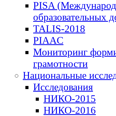
PISA (Международ
образовательных 
TALIS-2018
PIAAC
Мониторинг форми
грамотности
Национальные иссле
Исследования
НИКО-2015
НИКО-2016