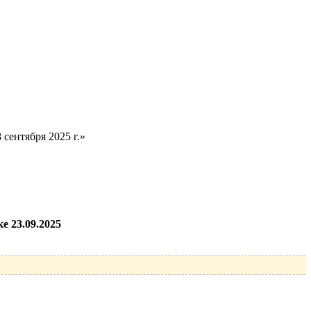
сентября 2025 г.»
е 23.09.2025