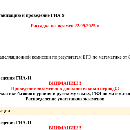
ганизацию и проведение ГИА-9
Рассадка на экзамен 22.09.2025 г.
пелляционной комиссии по результатам ЕГЭ по математике от 8 
ведения ГИА-11
ВНИМАНИЕ!!!
Проведение экзаменов в дополнительный период!!!
матике базового уровня и русскому языку, ГВЭ по математик
Распределение участников экзаменов
зации.
ведения ГИА-11
ВНИМАНИЕ!!!