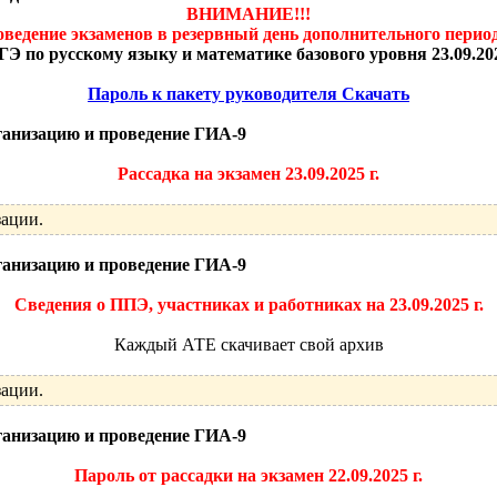
ВНИМАНИЕ!!!
ведение экзаменов в резервный день дополнительного период
ГЭ по русскому языку и математике базового уровня 23.09.20
Пароль к пакету руководителя Скачать
ганизацию и проведение ГИА-9
Рассадка на экзамен 23.09.2025 г.
зации.
ганизацию и проведение ГИА-9
Сведения о ППЭ, участниках и работниках на 23.09.2025 г.
Каждый АТЕ скачивает свой архив
зации.
ганизацию и проведение ГИА-9
Пароль от рассадки на экзамен 22.09.2025 г.