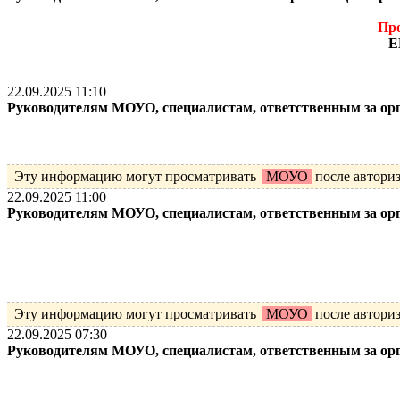
Про
Е
22.09.2025 11:10
Руководителям МОУО, специалистам, ответственным за ор
Эту информацию могут просматривать
МОУО
после автори
22.09.2025 11:00
Руководителям МОУО, специалистам, ответственным за ор
Эту информацию могут просматривать
МОУО
после автори
22.09.2025 07:30
Руководителям МОУО, специалистам, ответственным за ор