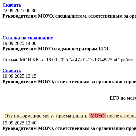
Скачать
22.09.2025 06:30
Руководителям МОУО, специалистам, ответственным за ор
Ссылка на скачивание
19.09.2025 14:00
Руководителям МОУО и администраторам ЕГЭ
Письмо МОН КК от 18.09.2025 № 47-01-13-13148/25 «О работе а
Скачать
19.09.2025 13:15
Руководителям МОУО, ответственным за организацию про
ЕГЭ по мате
Эту информацию могут просматривать
МОУО
после автори
19.09.2025 12:40
Руководителям МОУО, ответственным за организацию про