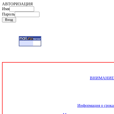
АВТОРИЗАЦИЯ
Имя
Пароль
ВНИМАНИЕ!!! 
Информация о сроках