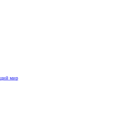
ющий мир