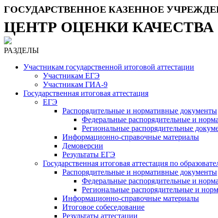
ГОСУДАРСТВЕННОЕ КАЗЕННОЕ УЧРЕЖДЕ
ЦЕНТР ОЦЕНКИ КАЧЕСТВА
РАЗДЕЛЫ
Участникам государственной итоговой аттестации
Участникам ЕГЭ
Участникам ГИА-9
Государственная итоговая аттестация
ЕГЭ
Распорядительные и нормативные документы
Федеральные распорядительные и норм
Региональные распорядительные докум
Информационно-справочные материалы
Демоверсии
Результаты ЕГЭ
Государственная итоговая аттестация по образова
Распорядительные и нормативные документы
Федеральные распорядительные и норм
Региональные распорядительные и нор
Информационно-справочные материалы
Итоговое собеседование
Результаты аттестации