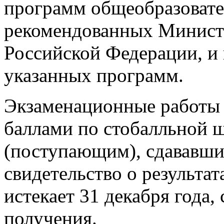
программ общеобразовате
рекомендованных Министе
Российской Федерации, и 
указанных программ.
Экзаменационные работы 
баллами по стобалльной 
(поступающим), сдававши
свидетельство о результат
истекает 31 декабря года,
получения.