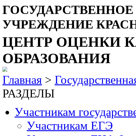
ГОСУДАРСТВЕННОЕ
УЧРЕЖДЕНИЕ КРАС
ЦЕНТР ОЦЕНКИ К
ОБРАЗОВАНИЯ
Главная
>
Государственная
РАЗДЕЛЫ
Участникам государств
Участникам ЕГЭ