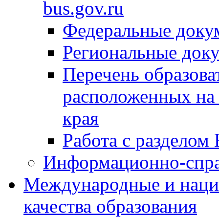
bus.gov.ru
Федеральные доку
Региональные док
Перечень образова
расположенных на 
края
Работа с разделом 
Информационно-спра
Международные и наци
качества образования