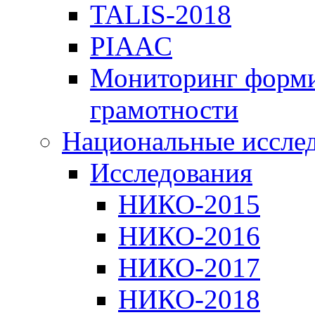
TALIS-2018
PIAAC
Мониторинг форми
грамотности
Национальные иссле
Исследования
НИКО-2015
НИКО-2016
НИКО-2017
НИКО-2018