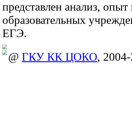
представлен анализ, опыт
образовательных учрежде
ЕГЭ.
@
ГКУ КК ЦОКО
, 2004-