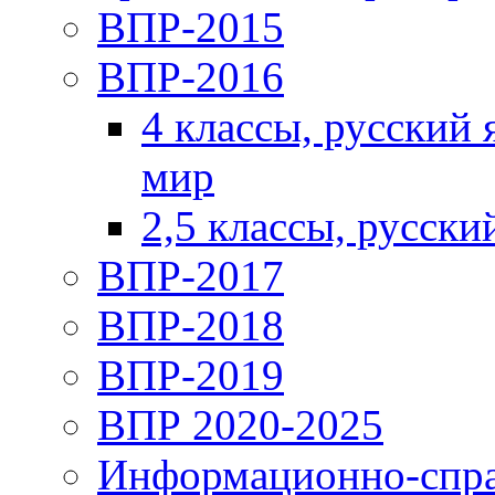
ВПР-2015
ВПР-2016
4 классы, русский
мир
2,5 классы, русски
ВПР-2017
ВПР-2018
ВПР-2019
ВПР 2020-2025
Информационно-спра