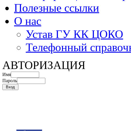
Полезные ссылки
О нас
Устав ГУ КК ЦОКО
Телефонный справоч
АВТОРИЗАЦИЯ
Имя
Пароль