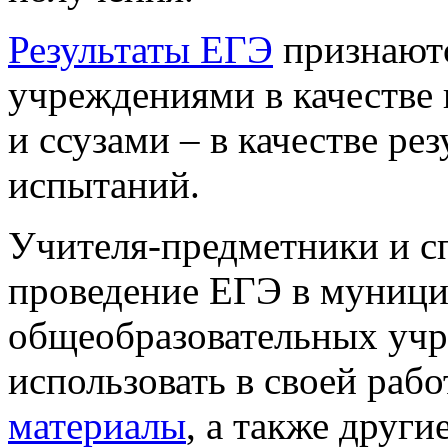
Результаты ЕГЭ
признают
учреждениями в качестве 
и ссузами – в качестве ре
испытаний.
Учителя-предметники и сп
проведение ЕГЭ в муници
общеобразовательных учре
использовать в своей раб
материалы
, а также други