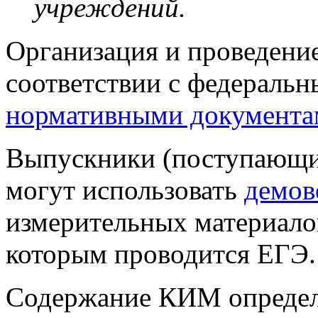
учреждений.
Организация и проведени
соответствии с федераль
нормативными документа
Выпускники (поступающие
могут использовать
демов
измерительных материало
которым проводится ЕГЭ.
Содержание КИМ определ