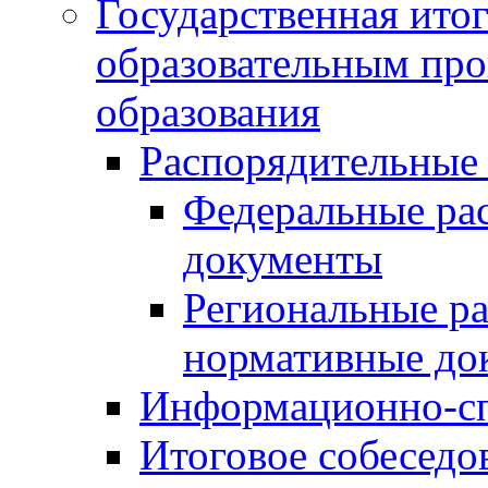
Государственная итог
образовательным пр
образования
Распорядительные
Федеральные ра
документы
Региональные р
нормативные до
Информационно-сп
Итоговое собеседо