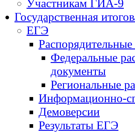
Участникам ГИА-9
Государственная итогов
ЕГЭ
Распорядительные
Федеральные ра
документы
Региональные р
Информационно-сп
Демоверсии
Результаты ЕГЭ