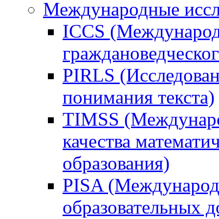
Международные иссл
ICCS (Международ
граждановедческог
PIRLS (Исследован
понимания текста)
TIMSS (Междунаро
качества математи
образования)
PISA (Международ
образовательных 