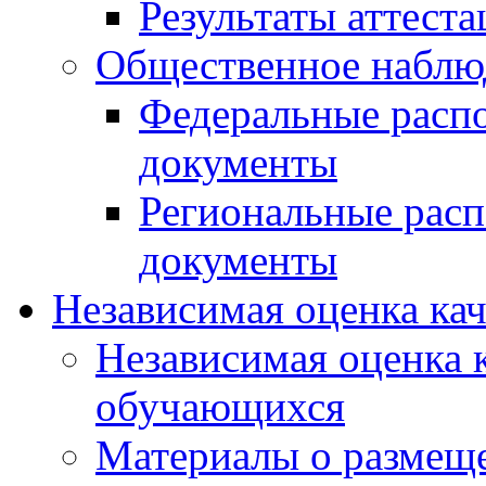
Результаты аттест
Общественное наблю
Федеральные расп
документы
Региональные рас
документы
Независимая оценка ка
Независимая оценка 
обучающихся
Материалы о размещ