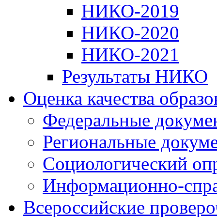
НИКО-2019
НИКО-2020
НИКО-2021
Результаты НИКО
Оценка качества образ
Федеральные докуме
Региональные докум
Социологический оп
Информационно-спра
Всероссийские проверо