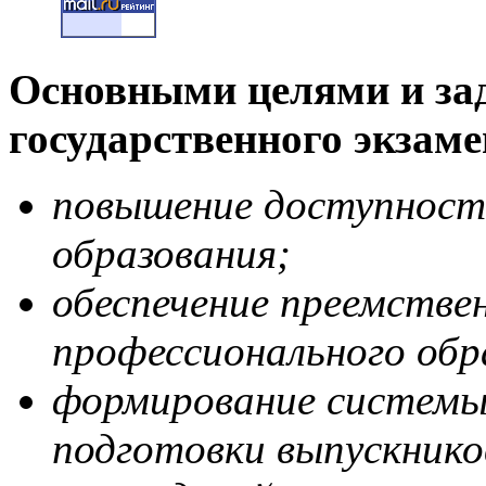
Основными целями и за
государственного экзаме
повышение доступност
образования;
обеспечение преемстве
профессионального обр
формирование системы
подготовки выпускник