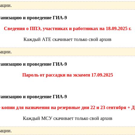
зации.
ганизацию и проведение ГИА-9
Сведения о ППЭ, участниках и работниках на 18.09.2025 г.
Каждый АТЕ скачивает только свой архив
зации.
ганизацию и проведение ГИА-9
Пароль от рассадки на экзамен 17.09.2025
ганизацию и проведение ГИА-9
копии для назначения на резервные дни 22 и 23 сентября + 
Каждый МСУ скачивает только свой архив
зации.