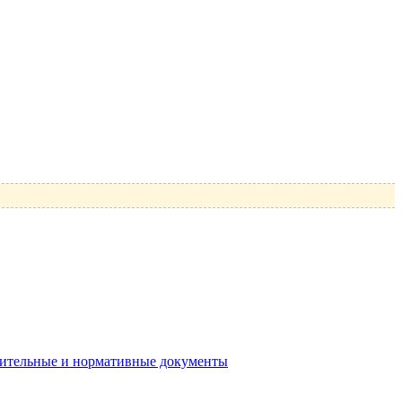
ядительные и нормативные документы