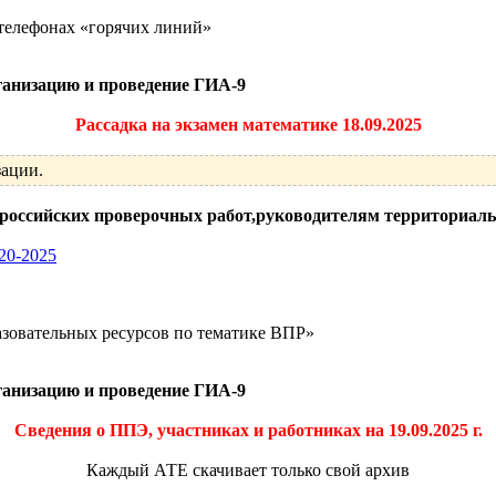
телефонах «горячих линий»
ганизацию и проведение ГИА-9
Рассадка на экзамен математике 18.09.2025
зации.
оссийских проверочных работ,руководителям территориаль
20-2025
зовательных ресурсов по тематике ВПР»
ганизацию и проведение ГИА-9
Сведения о ППЭ, участниках и работниках на 19.09.2025 г.
Каждый АТЕ скачивает только свой архив