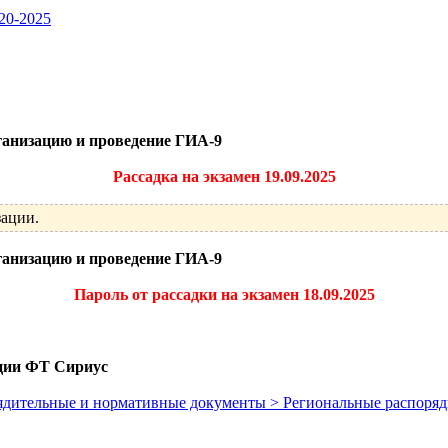
20-2025
ганизацию и проведение ГИА-9
Рассадка на экзамен 19.09.2025
зации.
ганизацию и проведение ГИА-9
Пароль от рассадки на экзамен 18.09.2025
ции ФТ Сириус
орядительные и нормативные документы > Региональные распор