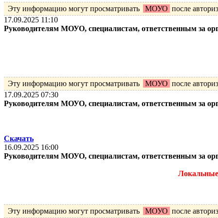
Эту информацию могут просматривать
МОУО
после автори
17.09.2025 11:10
Руководителям МОУО, специалистам, ответственным за ор
Эту информацию могут просматривать
МОУО
после автори
17.09.2025 07:30
Руководителям МОУО, специалистам, ответственным за ор
Скачать
16.09.2025 16:00
Руководителям МОУО, специалистам, ответственным за ор
Локальные 
Эту информацию могут просматривать
МОУО
после автори