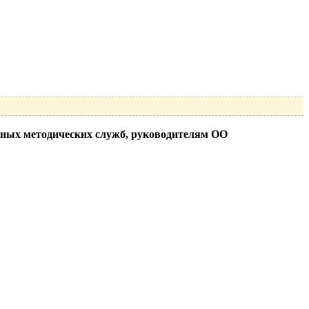
ных методических служб, руководителям ОО