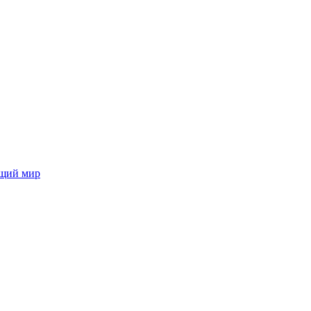
ющий мир