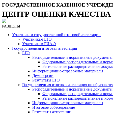
ГОСУДАРСТВЕННОЕ КАЗЕННОЕ УЧРЕЖДЕ
ЦЕНТР ОЦЕНКИ КАЧЕСТВА
РАЗДЕЛЫ
Участникам государственной итоговой аттестации
Участникам ЕГЭ
Участникам ГИА-9
Государственная итоговая аттестация
ЕГЭ
Распорядительные и нормативные документы
Федеральные распорядительные и норм
Региональные распорядительные докум
Информационно-справочные материалы
Демоверсии
Результаты ЕГЭ
Государственная итоговая аттестация по образова
Распорядительные и нормативные документы
Федеральные распорядительные и норм
Региональные распорядительные и нор
Информационно-справочные материалы
Итоговое собеседование
Результаты аттестации