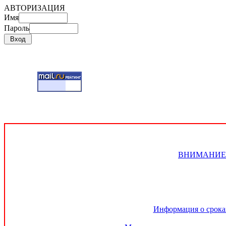
АВТОРИЗАЦИЯ
Имя
Пароль
ВНИМАНИЕ!!! 
Информация о сроках