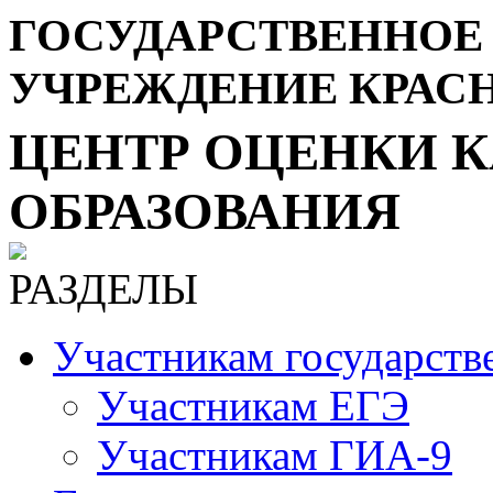
ГОСУДАРСТВЕННОЕ
УЧРЕЖДЕНИЕ КРАС
ЦЕНТР ОЦЕНКИ К
ОБРАЗОВАНИЯ
РАЗДЕЛЫ
Участникам государств
Участникам ЕГЭ
Участникам ГИА-9