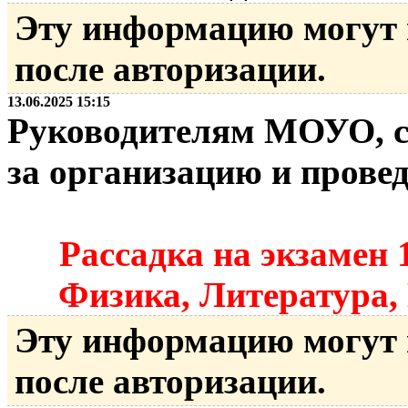
Эту информацию могут
после авторизации.
13.06.2025 15:15
Руководителям МОУО, с
за организацию и прове
Рассадка на экзамен 1
Физика, Литература,
Эту информацию могут
после авторизации.