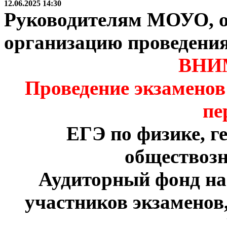
12.06.2025 14:30
Руководителям МОУО, о
организацию проведени
ВНИ
Проведение экзаменов
пе
ЕГЭ по физике, г
обществозн
Аудиторный фонд на 
участников экзаменов