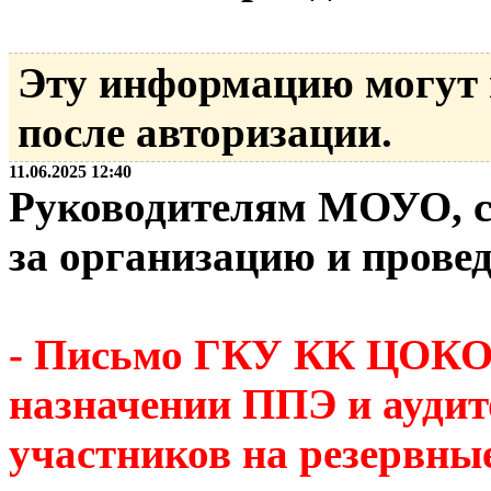
Эту информацию могут
после авторизации.
11.06.2025 12:40
Руководителям МОУО, с
за организацию и прове
- Письмо ГКУ КК ЦОКО 
назначении ППЭ и аудит
участников на резервны