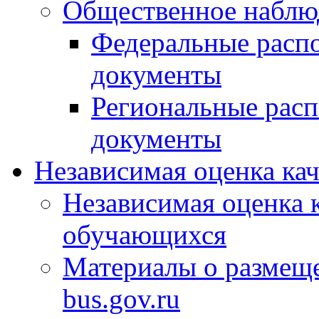
Общественное наблю
Федеральные расп
документы
Региональные рас
документы
Независимая оценка ка
Независимая оценка 
обучающихся
Материалы о размещ
bus.gov.ru