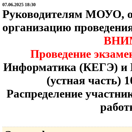
07.06.2025 18:30
Руководителям МОУО, о
организацию проведени
ВНИ
Проведение экзамен
Информатика (КЕГЭ) и
(устная часть) 1
Распределение участник
работ