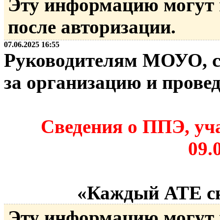
Эту информацию могут
после авторизации.
07.06.2025 16:55
Руководителям МОУО, с
за организацию и прове
Сведения о ППЭ, уч
09.
«Каждый АТЕ ск
Эту информацию могут