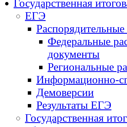
Государственная итогов
ЕГЭ
Распорядительные
Федеральные ра
документы
Региональные р
Информационно-сп
Демоверсии
Результаты ЕГЭ
Государственная итог