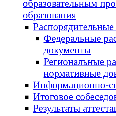
образовательным пр
образования
Распорядительные
Федеральные ра
документы
Региональные р
нормативные до
Информационно-сп
Итоговое собеседо
Результаты аттест