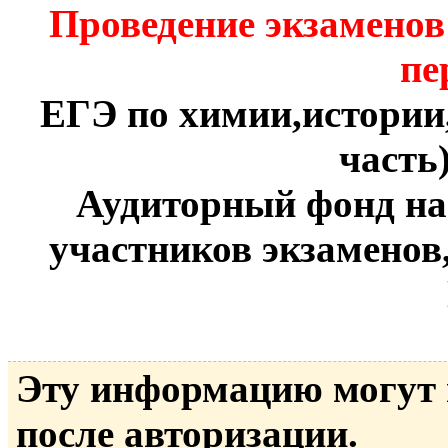
Проведение экзаменов
пе
ЕГЭ по химии,истории
часть)
Аудиторный фонд на 
участников экзаменов
Эту информацию могут
после авторизации.