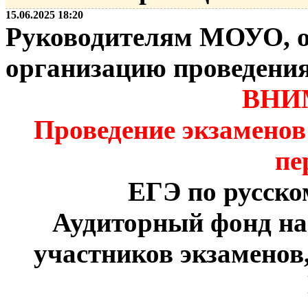
15.06.2025 18:20
Руководителям МОУО, о
организацию проведени
ВНИ
Проведение экзаменов
пе
ЕГЭ по русско
Аудиторный фонд на 
участников экзаменов