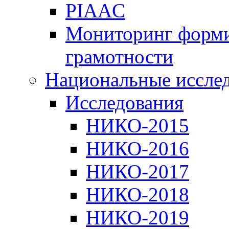
PIAAC
Мониторинг форми
грамотности
Национальные иссле
Исследования
НИКО-2015
НИКО-2016
НИКО-2017
НИКО-2018
НИКО-2019