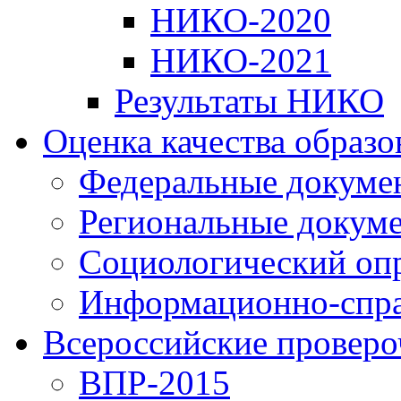
НИКО-2020
НИКО-2021
Результаты НИКО
Оценка качества образ
Федеральные докуме
Региональные докум
Социологический оп
Информационно-спра
Всероссийские проверо
ВПР-2015