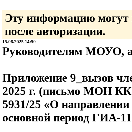
Эту информацию могут
после авторизации.
15.06.2025 14:50
Руководителям МОУО, 
Приложение 9_вызов чл
2025 г. (письмо МОН КК 
5931/25 «О направлении
основной период ГИА-11