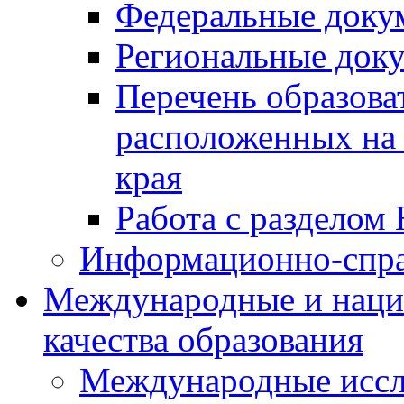
Федеральные доку
Региональные док
Перечень образова
расположенных на 
края
Работа с разделом 
Информационно-спра
Международные и наци
качества образования
Международные иссл