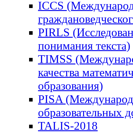
ICCS (Международ
граждановедческог
PIRLS (Исследован
понимания текста)
TIMSS (Междунаро
качества математи
образования)
PISA (Международ
образовательных 
TALIS-2018