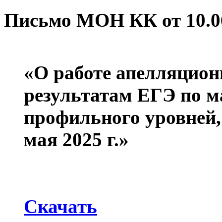
Письмо МОН КК от 10.06
«О работе апелляцион
результатам ЕГЭ по м
профильного уровней,
мая 2025 г.»
Скачать