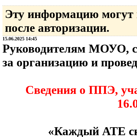
Эту информацию могут
после авторизации.
15.06.2025 14:45
Руководителям МОУО, с
за организацию и прове
Сведения о ППЭ, уч
16.
«Каждый АТЕ ск