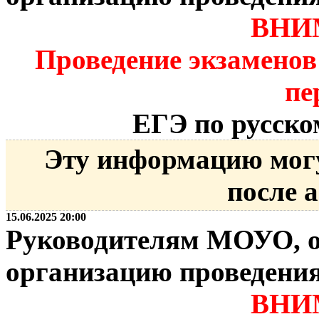
ВНИ
Проведение экзаменов
пе
ЕГЭ по русско
Эту информацию мог
после 
15.06.2025 20:00
Руководителям МОУО, о
организацию проведени
ВНИ