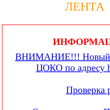
ЛЕНТА
ИНФОРМАЦИ
ВНИМАНИЕ!!! Новый 
ЦОКО по адресу ht
Проверка 