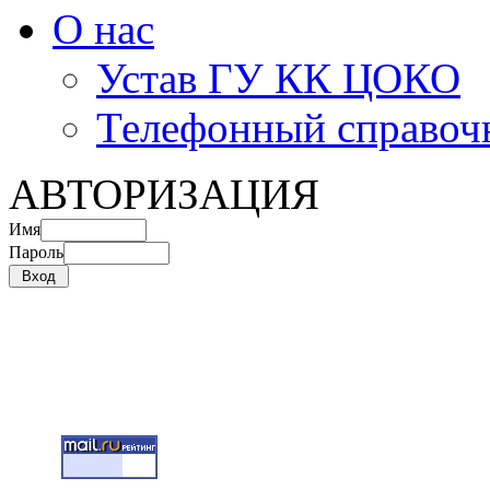
О нас
Устав ГУ КК ЦОКО
Телефонный справоч
АВТОРИЗАЦИЯ
Имя
Пароль