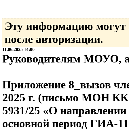
Эту информацию могут
после авторизации.
11.06.2025 14:00
Руководителям МОУО, 
Приложение 8_вызов чл
2025 г. (письмо МОН КК 
5931/25 «О направлении
основной период ГИА-11