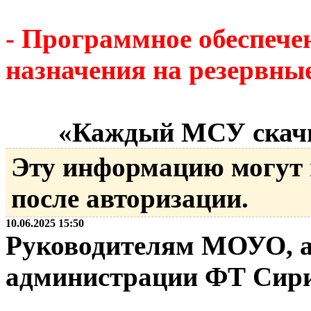
- Программное обеспеч
назначения на резервны
«Каждый МСУ скачи
Эту информацию могут
после авторизации.
10.06.2025 15:50
Руководителям МОУО, а
администрации ФТ Сир