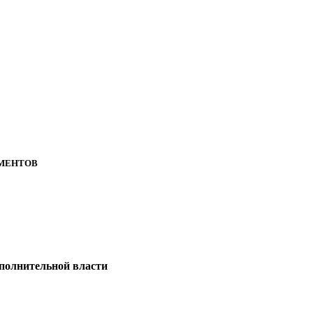
МЕНТОВ
полнительной власти