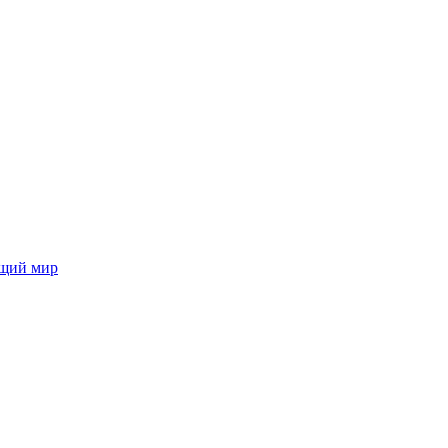
ющий мир