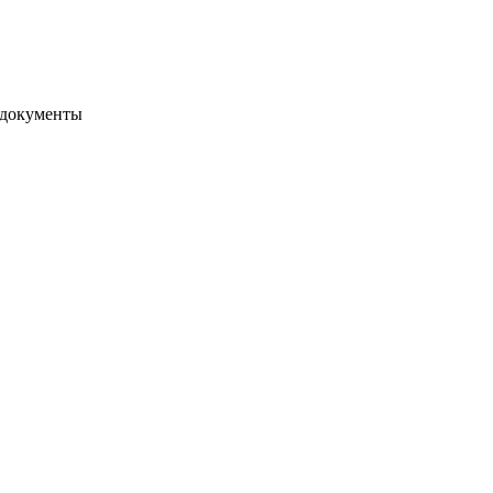
 документы