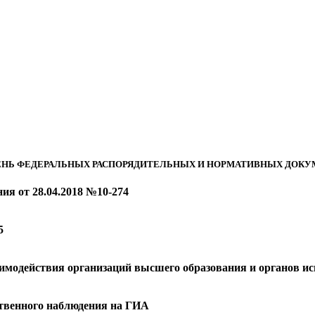
ЕНЬ ФЕДЕРАЛЬНЫХ РАСПОРЯДИТЕЛЬНЫХ И НОРМАТИВНЫХ ДОКУ
ия от 28.04.2018 №10-274
5
модействия организаций высшего образования и органов ис
твенного наблюдения на ГИА