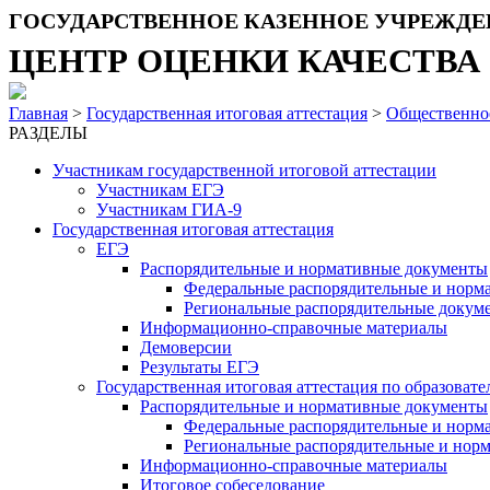
ГОСУДАРСТВЕННОЕ КАЗЕННОЕ УЧРЕЖДЕ
ЦЕНТР ОЦЕНКИ КАЧЕСТВА
Главная
>
Государственная итоговая аттестация
>
Общественно
РАЗДЕЛЫ
Участникам государственной итоговой аттестации
Участникам ЕГЭ
Участникам ГИА-9
Государственная итоговая аттестация
ЕГЭ
Распорядительные и нормативные документы
Федеральные распорядительные и норм
Региональные распорядительные докум
Информационно-справочные материалы
Демоверсии
Результаты ЕГЭ
Государственная итоговая аттестация по образова
Распорядительные и нормативные документы
Федеральные распорядительные и норм
Региональные распорядительные и нор
Информационно-справочные материалы
Итоговое собеседование