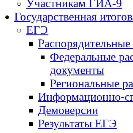
Участникам ГИА-9
Государственная итогов
ЕГЭ
Распорядительные
Федеральные ра
документы
Региональные р
Информационно-сп
Демоверсии
Результаты ЕГЭ