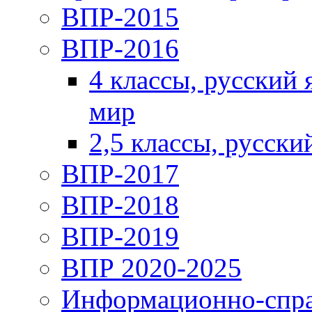
ВПР-2015
ВПР-2016
4 классы, русский
мир
2,5 классы, русски
ВПР-2017
ВПР-2018
ВПР-2019
ВПР 2020-2025
Информационно-спра