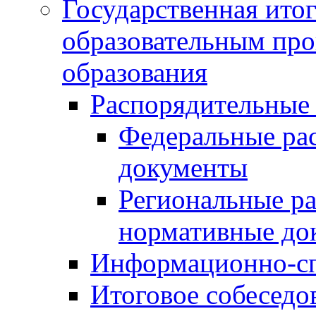
Государственная итог
образовательным пр
образования
Распорядительные
Федеральные ра
документы
Региональные р
нормативные до
Информационно-сп
Итоговое собеседо