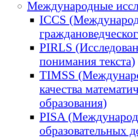
Международные иссл
ICCS (Международ
граждановедческог
PIRLS (Исследован
понимания текста)
TIMSS (Междунаро
качества математи
образования)
PISA (Международ
образовательных 