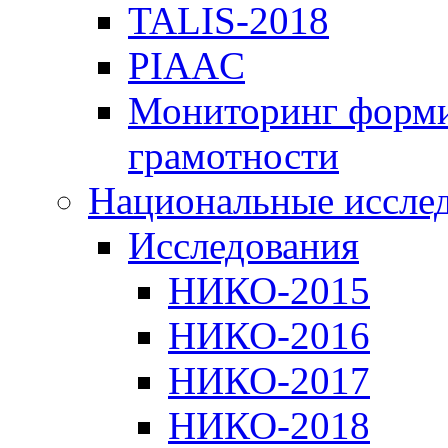
TALIS-2018
PIAAC
Мониторинг форми
грамотности
Национальные иссле
Исследования
НИКО-2015
НИКО-2016
НИКО-2017
НИКО-2018