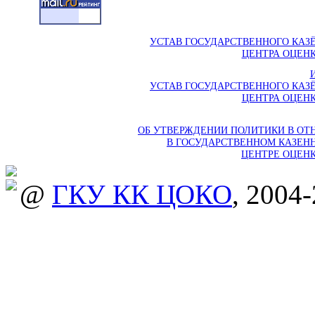
УСТАВ ГОСУДАРСТВЕННОГО КАЗ
ЦЕНТРА ОЦЕНК
УСТАВ ГОСУДАРСТВЕННОГО КАЗ
ЦЕНТРА ОЦЕНК
ОБ УТВЕРЖДЕНИИ ПОЛИТИКИ В О
В ГОСУДАРСТВЕННОМ КАЗЕН
ЦЕНТРЕ ОЦЕНК
@
ГКУ КК ЦОКО
, 2004-