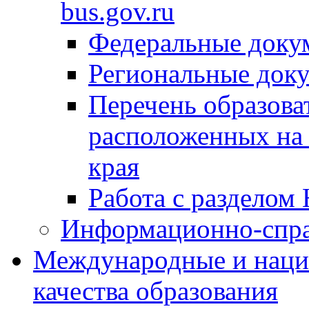
bus.gov.ru
Федеральные доку
Региональные док
Перечень образова
расположенных на 
края
Работа с разделом 
Информационно-спра
Международные и наци
качества образования