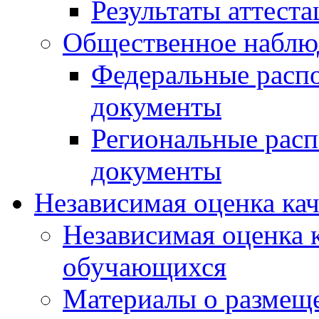
Результаты аттест
Общественное наблю
Федеральные расп
документы
Региональные рас
документы
Независимая оценка ка
Независимая оценка 
обучающихся
Материалы о размещ