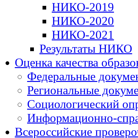
НИКО-2019
НИКО-2020
НИКО-2021
Результаты НИКО
Оценка качества образ
Федеральные докуме
Региональные докум
Социологический оп
Информационно-спра
Всероссийские проверо