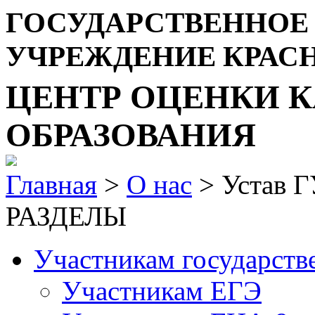
ГОСУДАРСТВЕННОЕ
УЧРЕЖДЕНИЕ КРАС
ЦЕНТР ОЦЕНКИ К
ОБРАЗОВАНИЯ
Главная
>
О нас
> Устав 
РАЗДЕЛЫ
Участникам государств
Участникам ЕГЭ