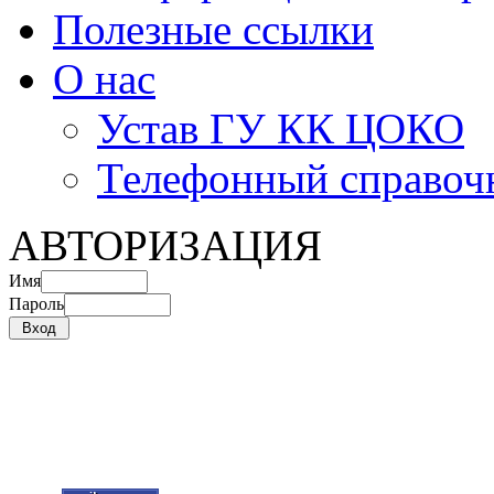
Полезные ссылки
О нас
Устав ГУ КК ЦОКО
Телефонный справоч
АВТОРИЗАЦИЯ
Имя
Пароль