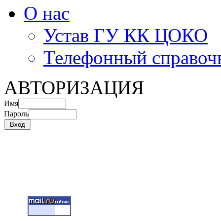
О нас
Устав ГУ КК ЦОКО
Телефонный справоч
АВТОРИЗАЦИЯ
Имя
Пароль