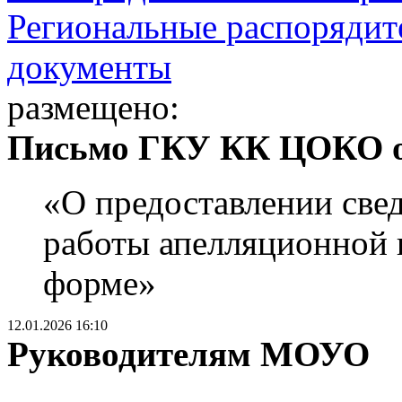
Региональные распорядит
документы
размещено:
Письмо ГКУ КК ЦОКО от
«О предоставлении све
работы апелляционной 
форме»
12.01.2026 16:10
Руководителям МОУО