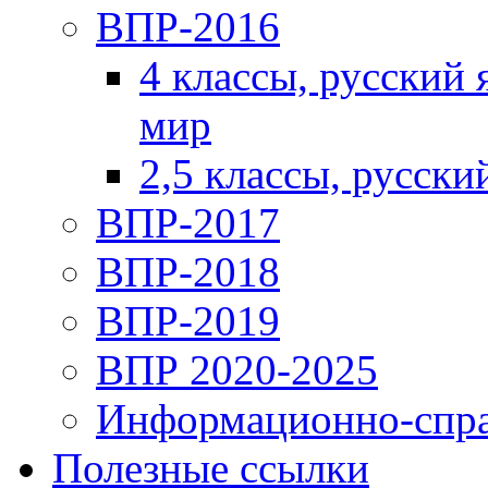
ВПР-2016
4 классы, русский
мир
2,5 классы, русски
ВПР-2017
ВПР-2018
ВПР-2019
ВПР 2020-2025
Информационно-спра
Полезные ссылки