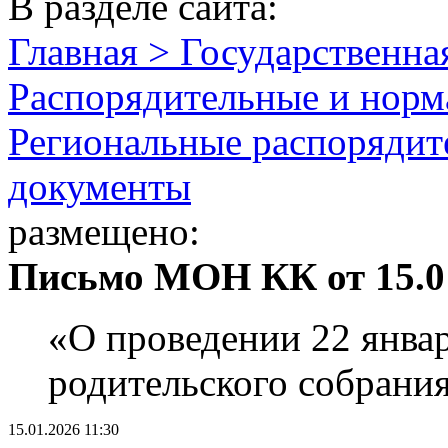
В разделе сайта:
Главная > Государственна
Распорядительные и норм
Региональные распорядит
документы
размещено:
Письмо МОН КК от 15.01
«О проведении 22 январ
родительского собрани
15.01.2026 11:30