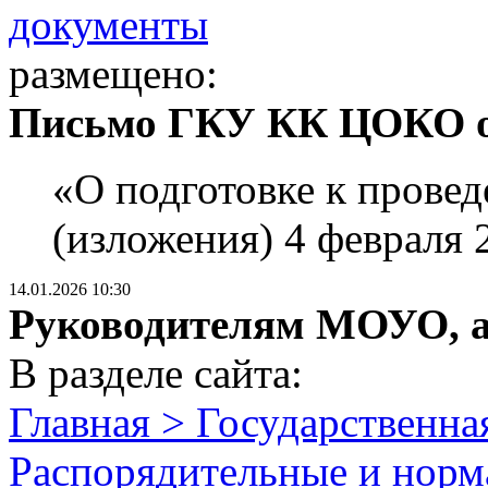
документы
размещено:
Письмо ГКУ КК ЦОКО от
«О подготовке к прове
(изложения) 4 февраля 2
14.01.2026 10:30
Руководителям МОУО, 
В разделе сайта:
Главная > Государственна
Распорядительные и норм