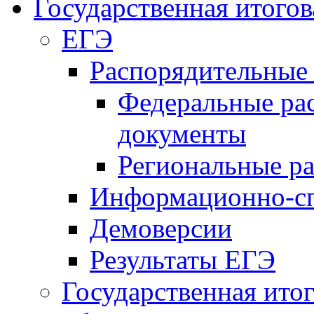
Государственная итогов
ЕГЭ
Распорядительные
Федеральные ра
документы
Региональные р
Информационно-сп
Демоверсии
Результаты ЕГЭ
Государственная итог