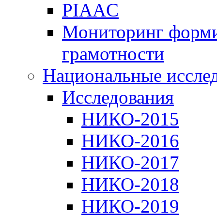
PIAAC
Мониторинг форми
грамотности
Национальные иссле
Исследования
НИКО-2015
НИКО-2016
НИКО-2017
НИКО-2018
НИКО-2019