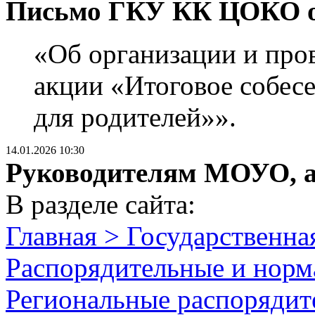
Письмо ГКУ КК ЦОКО от 
«Об организации и про
акции «Итоговое собес
для родителей»».
14.01.2026 10:30
Руководителям МОУО, 
В разделе сайта:
Главная > Государственна
Распорядительные и норм
Региональные распорядит