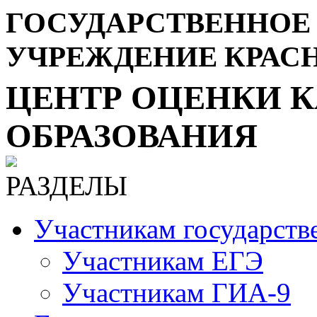
ГОСУДАРСТВЕННОЕ
УЧРЕЖДЕНИЕ КРАС
ЦЕНТР ОЦЕНКИ К
ОБРАЗОВАНИЯ
РАЗДЕЛЫ
Участникам государств
Участникам ЕГЭ
Участникам ГИА-9