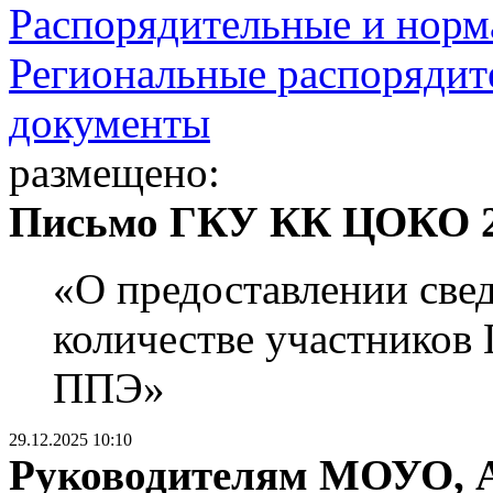
Распорядительные и норм
Региональные распорядит
документы
размещено:
Письмо ГКУ КК ЦОКО 29
«О предоставлении све
количестве участников
ППЭ»
29.12.2025 10:10
Руководителям МОУО, 