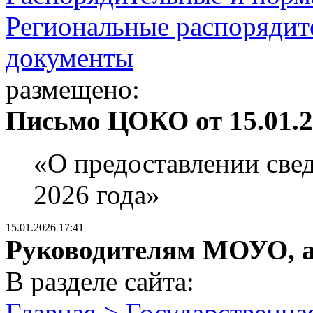
Региональные распорядит
документы
размещено:
Письмо ЦОКО от 15.01.2
«О предоставлении св
2026 года»
15.01.2026 17:41
Руководителям МОУО, 
В разделе сайта:
Главная > Государственна