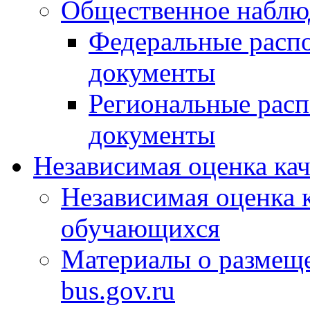
Общественное наблю
Федеральные расп
документы
Региональные рас
документы
Независимая оценка ка
Независимая оценка 
обучающихся
Материалы о размещ
bus.gov.ru