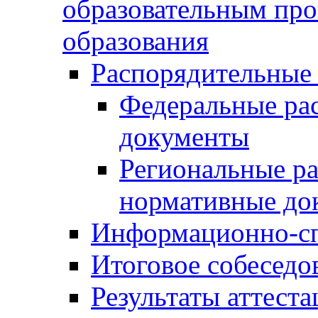
образовательным пр
образования
Распорядительные
Федеральные ра
документы
Региональные р
нормативные до
Информационно-сп
Итоговое собеседо
Результаты аттест