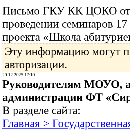
Письмо ГКУ КК ЦОКО от 
проведении семинаров 17 я
проекта «Школа абитурие
Эту информацию могут п
авторизации.
29.12.2025 17:10
Руководителям МОУО, а
администрации ФТ «Си
В разделе сайта:
Главная > Государственна