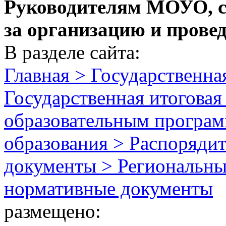
Руководителям МОУО, с
за организацию и прове
В разделе сайта:
Главная > Государственная
Государственная итоговая
образовательным програм
образования > Распоряди
документы > Региональны
нормативные документы
размещено: