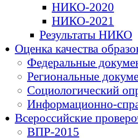
НИКО-2020
НИКО-2021
Результаты НИКО
Оценка качества образ
Федеральные докуме
Региональные докум
Социологический оп
Информационно-спра
Всероссийские проверо
ВПР-2015