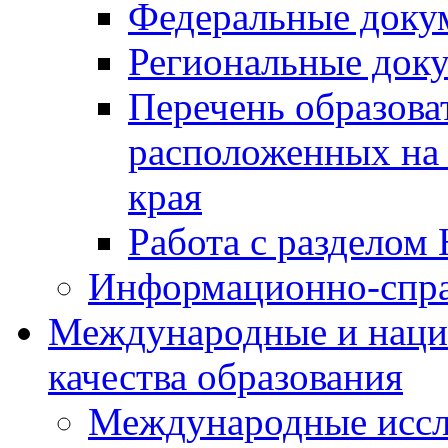
Федеральные доку
Региональные док
Перечень образова
расположенных на 
края
Работа с разделом 
Информационно-спра
Международные и наци
качества образования
Международные иссл