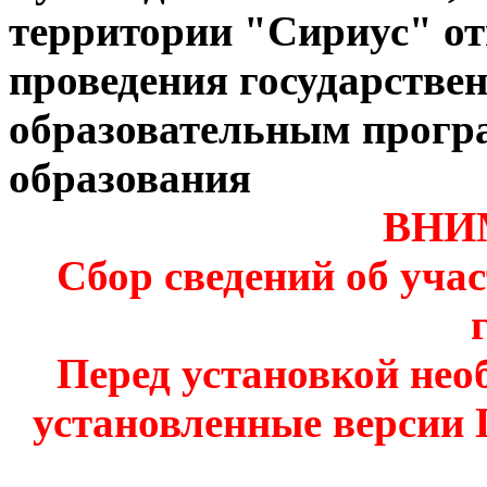
территории "Сириус" от
проведения государствен
образовательным прогр
образования
ВНИ
Сбор сведений об уча
Перед установкой нео
установленные версии