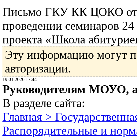
Письмо ГКУ КК ЦОКО от 
проведении семинаров 24 я
проекта «Школа абитурие
Эту информацию могут п
авторизации.
19.01.2026 17:44
Руководителям МОУО, 
В разделе сайта:
Главная > Государственна
Распорядительные и норм