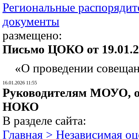
Региональные распорядит
документы
размещено:
Письмо ЦОКО от 19.01.2
«О проведении совещани
16.01.2026 11:55
Руководителям МОУО, о
НОКО
В разделе сайта:
Главная > Независимая оц