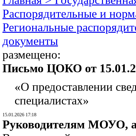
Распорядительные и норм
Региональные распорядит
документы
размещено:
Письмо ЦОКО от 15.01.2
«О предоставлении све
специалистах»
15.01.2026 17:18
Руководителям МОУО, 