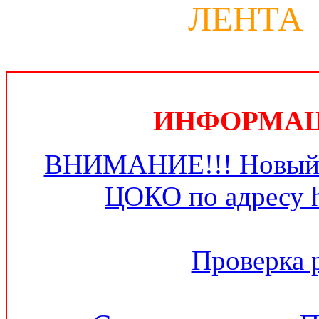
ЛЕНТА
ИНФОРМАЦИ
ВНИМАНИЕ!!! Новый 
ЦОКО по адресу ht
Проверка 