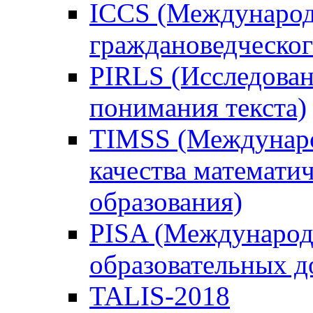
ICCS (Международ
граждановедческог
PIRLS (Исследован
понимания текста)
TIMSS (Междунаро
качества математи
образования)
PISA (Международ
образовательных 
TALIS-2018