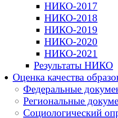
НИКО-2017
НИКО-2018
НИКО-2019
НИКО-2020
НИКО-2021
Результаты НИКО
Оценка качества образ
Федеральные докуме
Региональные докум
Социологический оп