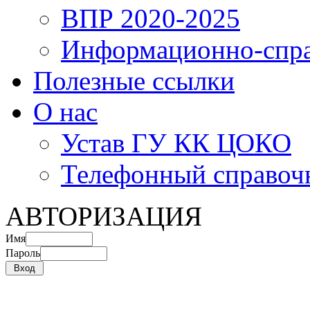
ВПР 2020-2025
Информационно-спра
Полезные ссылки
О нас
Устав ГУ КК ЦОКО
Телефонный справоч
АВТОРИЗАЦИЯ
Имя
Пароль