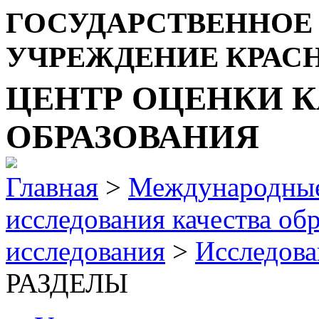
ГОСУДАРСТВЕННОЕ
УЧРЕЖДЕНИЕ КРАС
ЦЕНТР ОЦЕНКИ К
ОБРАЗОВАНИЯ
Главная
>
Международные
исследования качества об
исследования
>
Исследова
РАЗДЕЛЫ