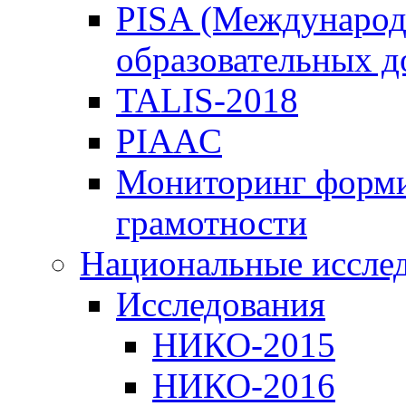
PISA (Международ
образовательных 
TALIS-2018
PIAAC
Мониторинг форми
грамотности
Национальные иссле
Исследования
НИКО-2015
НИКО-2016