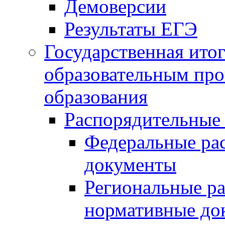
Демоверсии
Результаты ЕГЭ
Государственная итог
образовательным пр
образования
Распорядительные
Федеральные ра
документы
Региональные р
нормативные до