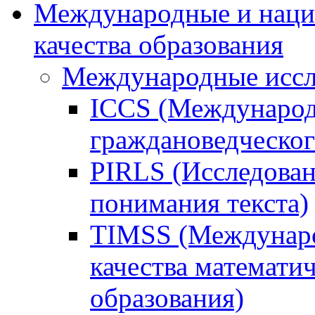
Международные и наци
качества образования
Международные иссл
ICCS (Международ
граждановедческог
PIRLS (Исследован
понимания текста)
TIMSS (Междунаро
качества математи
образования)