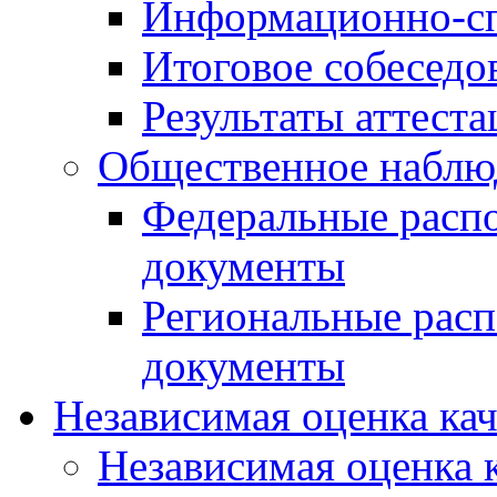
Информационно-сп
Итоговое собеседо
Результаты аттест
Общественное наблю
Федеральные расп
документы
Региональные рас
документы
Независимая оценка ка
Независимая оценка 