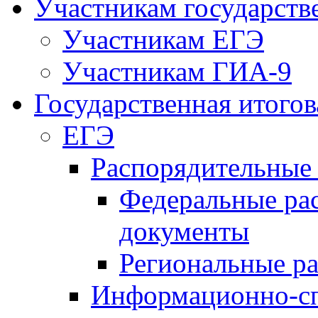
Участникам государств
Участникам ЕГЭ
Участникам ГИА-9
Государственная итогов
ЕГЭ
Распорядительные
Федеральные ра
документы
Региональные р
Информационно-сп