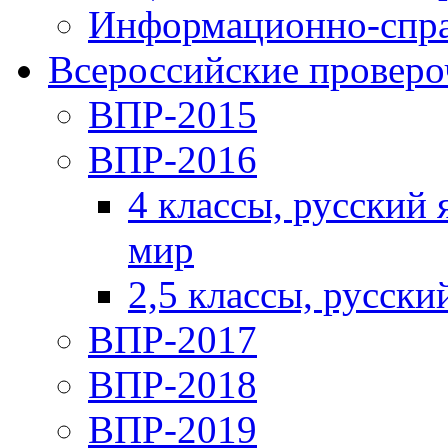
Информационно-спра
Всероссийские проверо
ВПР-2015
ВПР-2016
4 классы, русский
мир
2,5 классы, русски
ВПР-2017
ВПР-2018
ВПР-2019