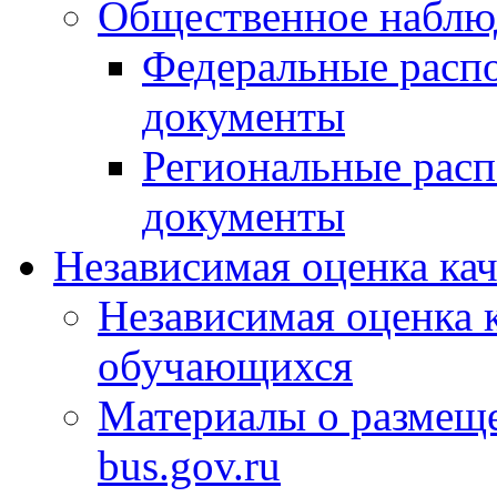
Общественное наблю
Федеральные расп
документы
Региональные рас
документы
Независимая оценка ка
Независимая оценка 
обучающихся
Материалы о размещ
bus.gov.ru