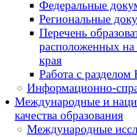
Федеральные доку
Региональные док
Перечень образова
расположенных на 
края
Работа с разделом 
Информационно-спра
Международные и наци
качества образования
Международные иссл