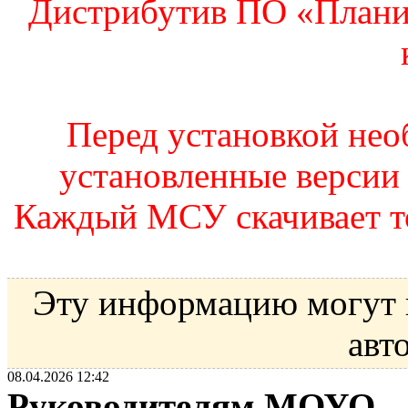
Дистрибутив ПО «Плани
Перед установкой нео
установленные верси
Каждый МСУ скачивает т
Эту информацию могут 
авт
08.04.2026 12:42
Руководителям МОУО