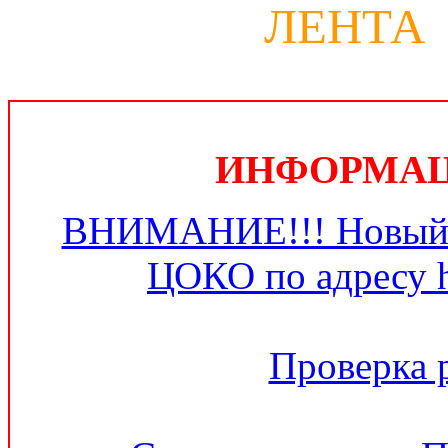
ЛЕНТА
ИНФОРМАЦИ
ВНИМАНИЕ!!! Новый 
ЦОКО по адресу ht
Проверка 