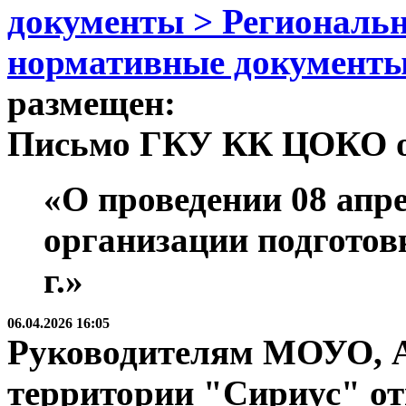
документы > Региональ
нормативные документ
размещен:
Письмо ГКУ КК ЦОКО от 
«О проведении 08 апре
организации подготов
г.»
06.04.2026 16:05
Руководителям МОУО, 
территории "Сириус" от