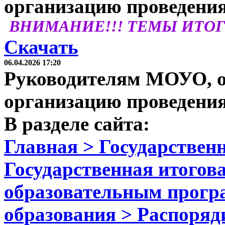
организацию проведени
ВНИМАНИЕ!!! ТЕМЫ ИТОГО
Скачать
06.04.2026 17:20
Руководителям МОУО, о
организацию проведени
В разделе сайта:
Главная > Государственн
Государственная итогова
образовательным прогр
образования > Распоря