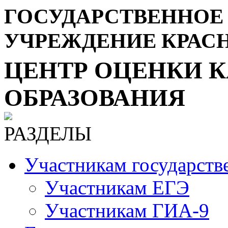
ГОСУДАРСТВЕННОЕ
УЧРЕЖДЕНИЕ КРАС
ЦЕНТР ОЦЕНКИ К
ОБРАЗОВАНИЯ
РАЗДЕЛЫ
Участникам государств
Участникам ЕГЭ
Участникам ГИА-9