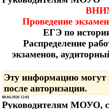
ВНИ
Проведение экзамен
ЕГЭ по истории
Распределение раб
экзаменов, аудиторны
Эту информацию могут
после авторизации.
08.04.2026 12:01
Руководителям МОУО, с