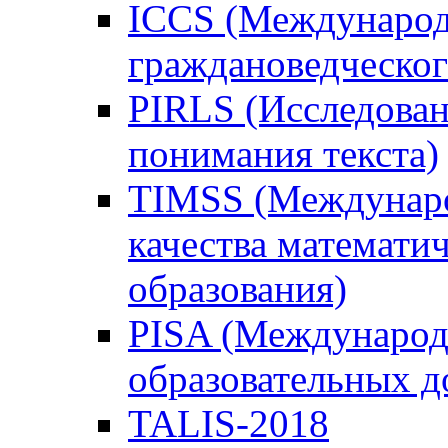
ICCS (Международ
граждановедческог
PIRLS (Исследован
понимания текста)
TIMSS (Междунаро
качества математи
образования)
PISA (Международ
образовательных 
TALIS-2018