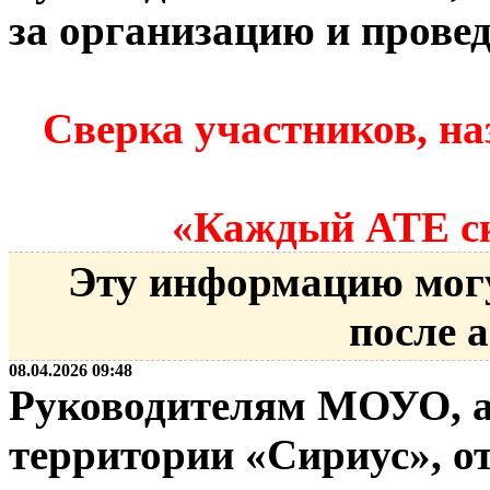
за организацию и прове
Сверка участников, на
«Каждый АТЕ ск
Эту информацию мог
после 
08.04.2026 09:48
Руководителям МОУО, а
территории «Сириус», о