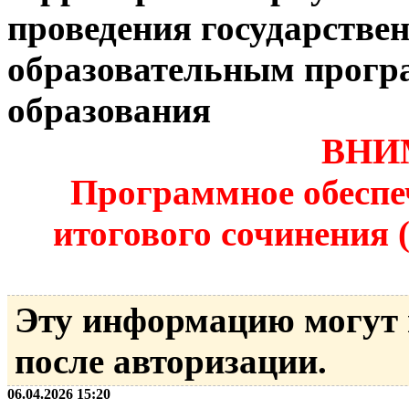
проведения государствен
образовательным прогр
образования
ВНИ
Программное обеспе
итогового сочинения (и
Эту информацию могут
после авторизации.
06.04.2026 15:20