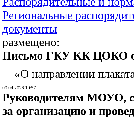
Распорядительные и норм
Региональные распорядит
документы
размещено:
Письмо ГКУ КК ЦОКО от
«О направлении плакат
09.04.2026 10:57
Руководителям МОУО, с
за организацию и прове