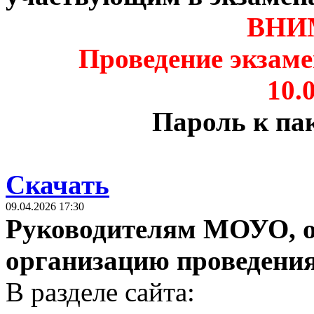
ВНИ
Проведение экзаме
10.0
Пароль к па
Скачать
09.04.2026 17:30
Руководителям МОУО, о
организацию проведени
В разделе сайта: