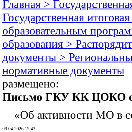
Главная > Государственная
Государственная итоговая
образовательным програм
образования > Распоряди
документы > Региональны
нормативные документы
размещено:
Письмо ГКУ КК ЦОКО от 
«Об активности МО в с
09.04.2026 15:43