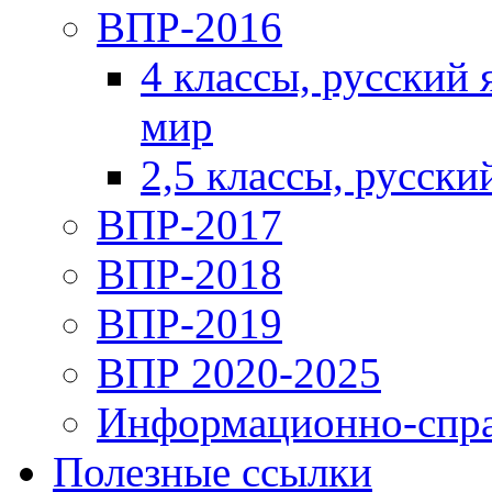
ВПР-2016
4 классы, русский
мир
2,5 классы, русски
ВПР-2017
ВПР-2018
ВПР-2019
ВПР 2020-2025
Информационно-спра
Полезные ссылки