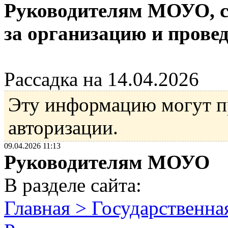
Руководителям МОУО, с
за организацию и прове
Рассадка на 14.04.2026
Эту информацию могут п
авторизации.
09.04.2026 11:13
Руководителям МОУО
В разделе сайта:
Главная > Государственна