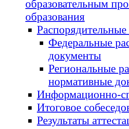
образовательным пр
образования
Распорядительные
Федеральные ра
документы
Региональные р
нормативные до
Информационно-сп
Итоговое собеседо
Результаты аттест