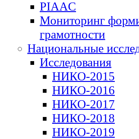
PIAAC
Мониторинг форми
грамотности
Национальные иссле
Исследования
НИКО-2015
НИКО-2016
НИКО-2017
НИКО-2018
НИКО-2019