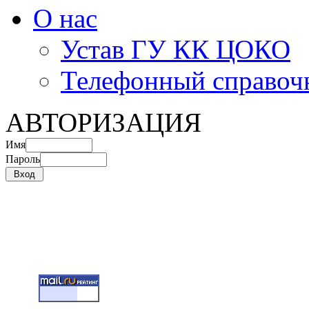
О нас
Устав ГУ КК ЦОКО
Телефонный справоч
АВТОРИЗАЦИЯ
Имя
Пароль