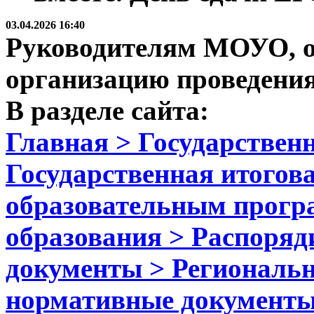
03.04.2026 16:40
Руководителям МОУО, о
организацию проведени
В разделе сайта:
Главная > Государственн
Государственная итогова
образовательным прогр
образования > Распоря
документы > Региональ
нормативные документ