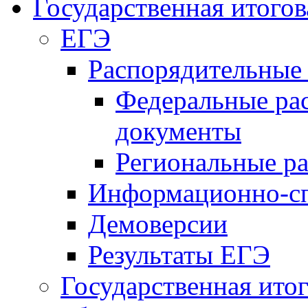
Государственная итогов
ЕГЭ
Распорядительные
Федеральные ра
документы
Региональные р
Информационно-сп
Демоверсии
Результаты ЕГЭ
Государственная итог