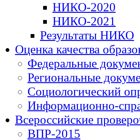
НИКО-2020
НИКО-2021
Результаты НИКО
Оценка качества образ
Федеральные докуме
Региональные докум
Социологический оп
Информационно-спра
Всероссийские проверо
ВПР-2015