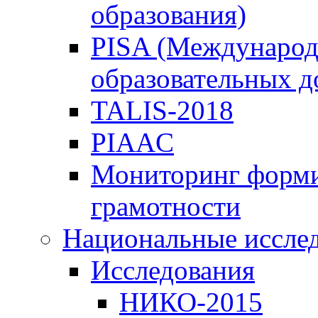
образования)
PISA (Международ
образовательных 
TALIS-2018
PIAAC
Мониторинг форми
грамотности
Национальные иссле
Исследования
НИКО-2015