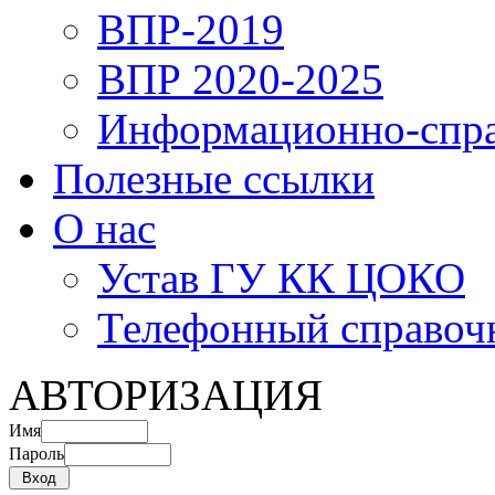
ВПР-2019
ВПР 2020-2025
Информационно-спра
Полезные ссылки
О нас
Устав ГУ КК ЦОКО
Телефонный справоч
АВТОРИЗАЦИЯ
Имя
Пароль