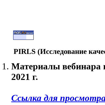
PIRLS (Исследование каче
Материалы вебинара п
2021 г.
Ссылка для просмотр