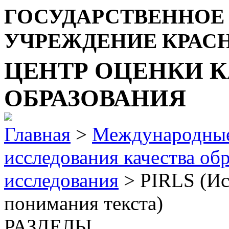
ГОСУДАРСТВЕННОЕ
УЧРЕЖДЕНИЕ КРАС
ЦЕНТР ОЦЕНКИ К
ОБРАЗОВАНИЯ
Главная
>
Международные
исследования качества об
исследования
> PIRLS (Ис
понимания текста)
РАЗДЕЛЫ