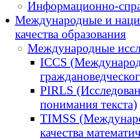
Информационно-спра
Международные и наци
качества образования
Международные иссл
ICCS (Международ
граждановедческог
PIRLS (Исследован
понимания текста)
TIMSS (Междунаро
качества математи