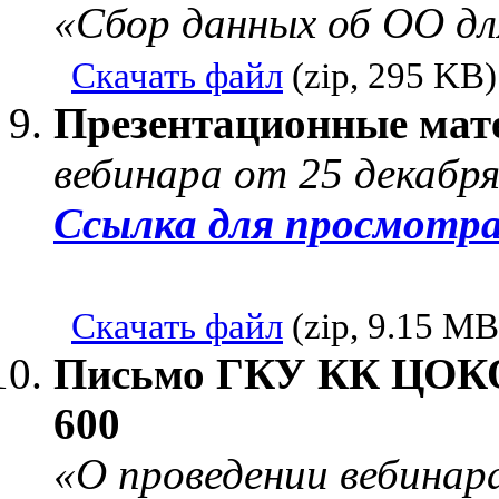
«Сбор данных об ОО дл
Скачать файл
(zip, 295 KB)
Презентационные мат
вебинара от 25 декабря
Ссылка для просмотр
Скачать файл
(zip, 9.15 MB
Письмо ГКУ КК ЦОКО 
600
«О проведении вебинар