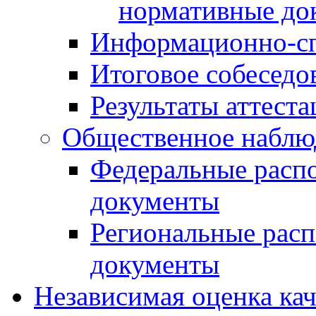
нормативные до
Информационно-сп
Итоговое собеседо
Результаты аттест
Общественное наблю
Федеральные расп
документы
Региональные рас
документы
Независимая оценка ка