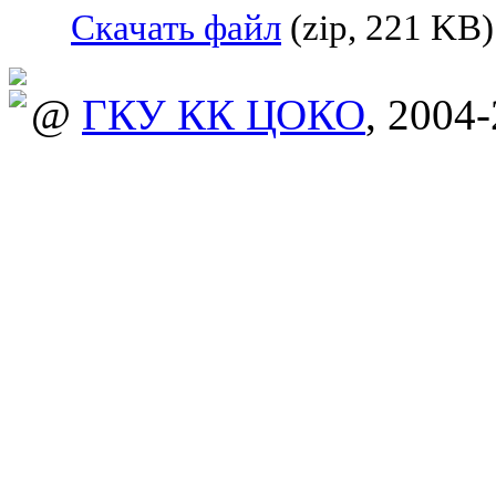
Скачать файл
(zip, 221 KB)
@
ГКУ КК ЦОКО
, 2004-