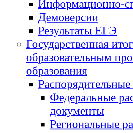
Информационно-сп
Демоверсии
Результаты ЕГЭ
Государственная итог
образовательным пр
образования
Распорядительные
Федеральные ра
документы
Региональные р