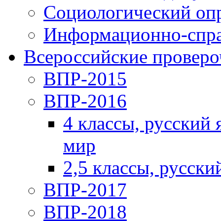
Социологический оп
Информационно-спра
Всероссийские проверо
ВПР-2015
ВПР-2016
4 классы, русский
мир
2,5 классы, русски
ВПР-2017
ВПР-2018