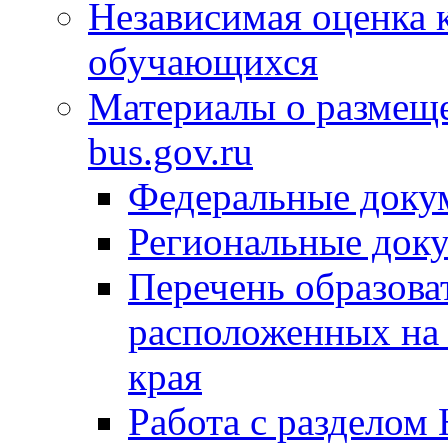
Независимая оценка 
обучающихся
Материалы о размещ
bus.gov.ru
Федеральные доку
Региональные док
Перечень образова
расположенных на 
края
Работа с разделом 