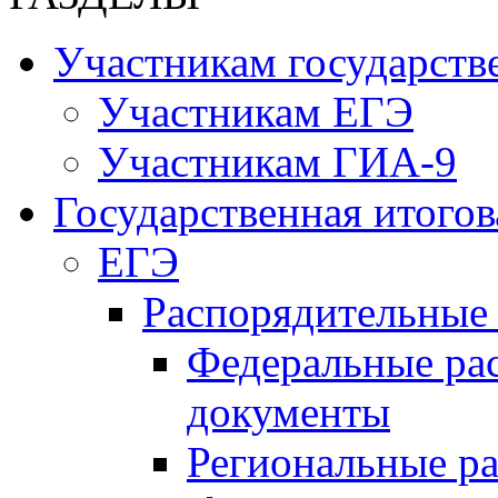
Участникам государств
Участникам ЕГЭ
Участникам ГИА-9
Государственная итогов
ЕГЭ
Распорядительные
Федеральные ра
документы
Региональные р