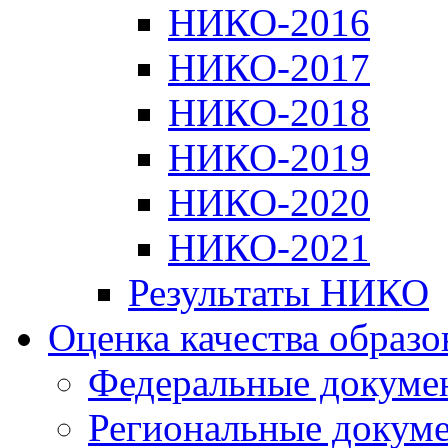
НИКО-2016
НИКО-2017
НИКО-2018
НИКО-2019
НИКО-2020
НИКО-2021
Результаты НИКО
Оценка качества образ
Федеральные докуме
Региональные докум