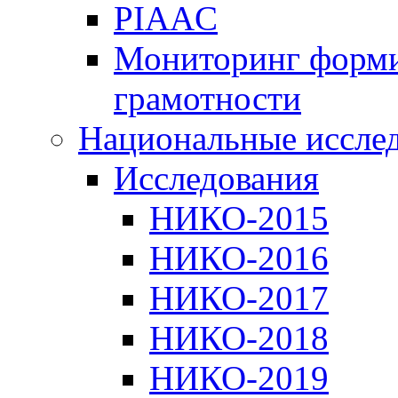
PIAAC
Мониторинг форми
грамотности
Национальные иссле
Исследования
НИКО-2015
НИКО-2016
НИКО-2017
НИКО-2018
НИКО-2019