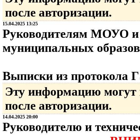
после авторизации.
15.04.2025 13:25
Руководителям МОУО и
муниципальных образо
Выписки из протокола ГЭ
Эту информацию могут
после авторизации.
14.04.2025 20:00
Руководителю и технич