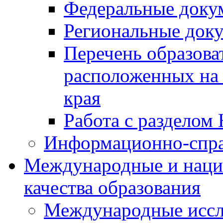
Федеральные доку
Региональные док
Перечень образова
расположенных на 
края
Работа с разделом 
Информационно-спра
Международные и наци
качества образования
Международные иссл