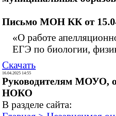
Письмо МОН КК от 15.04
«О работе апелляционн
ЕГЭ по биологии, физи
Скачать
16.04.2025 14:55
Руководителям МОУО, о
НОКО
В разделе сайта: