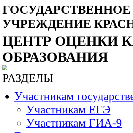
ГОСУДАРСТВЕННОЕ
УЧРЕЖДЕНИЕ КРАС
ЦЕНТР ОЦЕНКИ К
ОБРАЗОВАНИЯ
РАЗДЕЛЫ
Участникам государств
Участникам ЕГЭ
Участникам ГИА-9