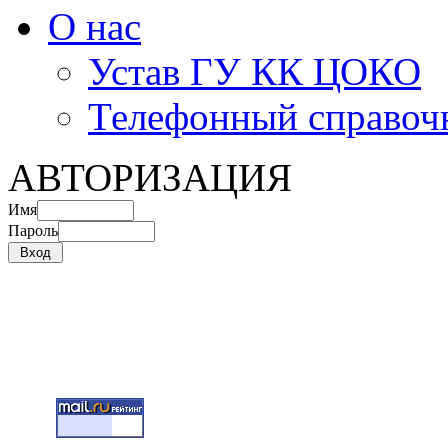
О нас
Устав ГУ КК ЦОКО
Телефонный справоч
АВТОРИЗАЦИЯ
Имя
Пароль