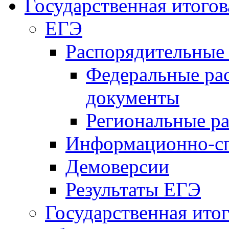
Государственная итогов
ЕГЭ
Распорядительные
Федеральные ра
документы
Региональные р
Информационно-сп
Демоверсии
Результаты ЕГЭ
Государственная итог