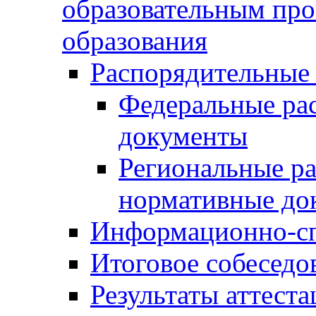
образовательным пр
образования
Распорядительные
Федеральные ра
документы
Региональные р
нормативные до
Информационно-сп
Итоговое собеседо
Результаты аттест