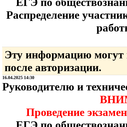
ЕГЭ по обществознани
Распределение участник
работ
Эту информацию могут
после авторизации.
16.04.2025 14:30
Руководителю и технич
ВНИ
Проведение экзамен
ЕГЭ по обществознани