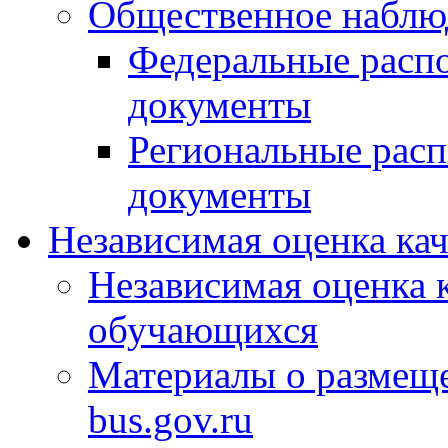
Общественное наблю
Федеральные расп
документы
Региональные рас
документы
Независимая оценка ка
Независимая оценка 
обучающихся
Материалы о размещ
bus.gov.ru