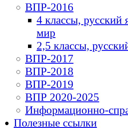
ВПР-2016
4 классы, русский
мир
2,5 классы, русски
ВПР-2017
ВПР-2018
ВПР-2019
ВПР 2020-2025
Информационно-спра
Полезные ссылки