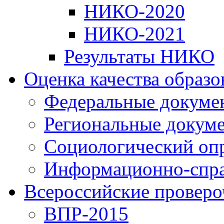
НИКО-2020
НИКО-2021
Результаты НИКО
Оценка качества образ
Федеральные докуме
Региональные докум
Социологический оп
Информационно-спра
Всероссийские проверо
ВПР-2015