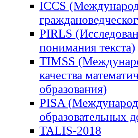
ICCS (Международ
граждановедческог
PIRLS (Исследован
понимания текста)
TIMSS (Междунаро
качества математи
образования)
PISA (Международ
образовательных 
TALIS-2018