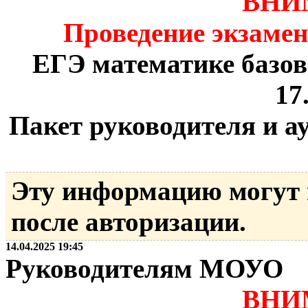
ВНИ
Проведение экзамен
ЕГЭ математике базов
17
Пакет руководителя и а
Эту информацию могут
после авторизации.
14.04.2025 19:45
Руководителям МОУО
ВНИ