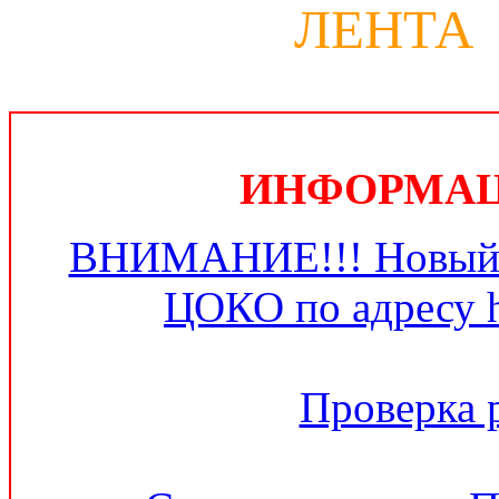
ЛЕНТА
ИНФОРМАЦИ
ВНИМАНИЕ!!! Новый 
ЦОКО по адресу ht
Проверка 