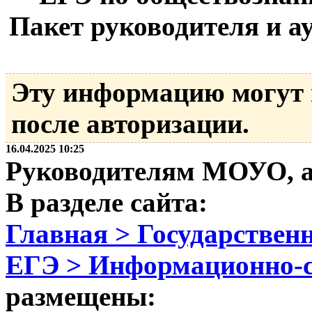
Пакет руководителя и а
Эту информацию могут
после авторизации.
16.04.2025 10:25
Руководителям МОУО, 
В разделе сайта:
Главная > Государственн
ЕГЭ > Информационно-
размещены: