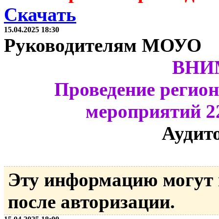
Скачать
15.04.2025 18:30
Руководителям МОУО
ВНИ
Проведение регио
мероприятий 22
Аудит
Эту информацию могут
после авторизации.