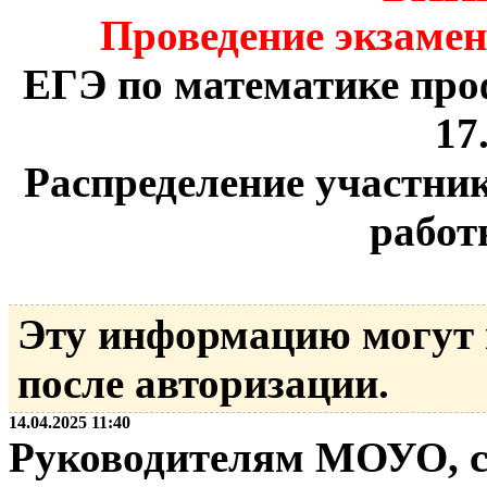
Проведение экзамен
ЕГЭ по математике про
17
Распределение участник
работ
Эту информацию могут
после авторизации.
14.04.2025 11:40
Руководителям МОУО, с