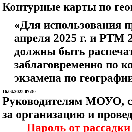
Контурные карты по ге
«Для использования п
апреля 2025 г. и РТМ 2
должны быть распеча
заблаговременно по к
экзамена по географии
16.04.2025 07:30
Руководителям МОУО, с
за организацию и прове
Пароль от рассадки