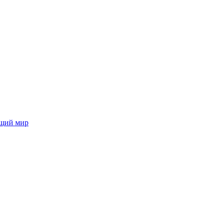
ющий мир