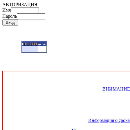
АВТОРИЗАЦИЯ
Имя
Пароль
ВНИМАНИЕ!!! 
Информация о сроках