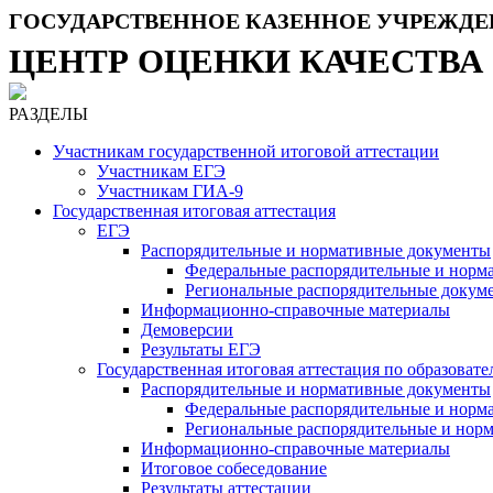
ГОСУДАРСТВЕННОЕ КАЗЕННОЕ УЧРЕЖДЕ
ЦЕНТР ОЦЕНКИ КАЧЕСТВА
РАЗДЕЛЫ
Участникам государственной итоговой аттестации
Участникам ЕГЭ
Участникам ГИА-9
Государственная итоговая аттестация
ЕГЭ
Распорядительные и нормативные документы
Федеральные распорядительные и норм
Региональные распорядительные докум
Информационно-справочные материалы
Демоверсии
Результаты ЕГЭ
Государственная итоговая аттестация по образова
Распорядительные и нормативные документы
Федеральные распорядительные и норм
Региональные распорядительные и нор
Информационно-справочные материалы
Итоговое собеседование
Результаты аттестации